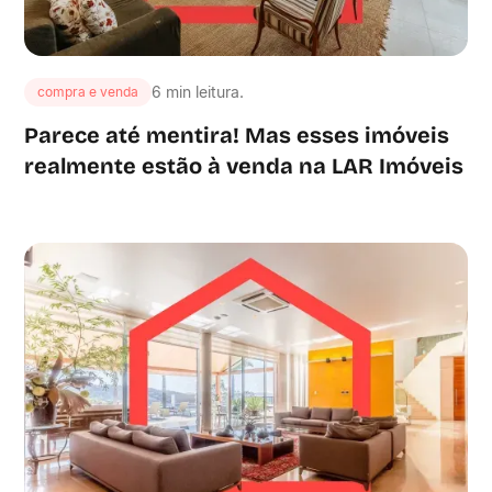
6 min leitura.
compra e venda
Parece até mentira! Mas esses imóveis
realmente estão à venda na LAR Imóveis