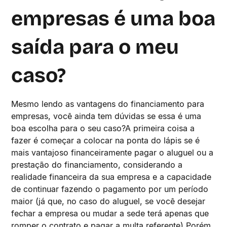
empresas é uma boa
saída para o meu
caso?
Mesmo lendo as vantagens do financiamento para
empresas, você ainda tem dúvidas se essa é uma
boa escolha para o seu caso?A primeira coisa a
fazer é começar a colocar na ponta do lápis se é
mais vantajoso financeiramente pagar o aluguel ou a
prestação do financiamento, considerando a
realidade financeira da sua empresa e a capacidade
de continuar fazendo o pagamento por um período
maior (já que, no caso do aluguel, se você desejar
fechar a empresa ou mudar a sede terá apenas que
romper o contrato e pagar a multa referente).Porém,