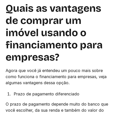
Quais as vantagens
de comprar um
imóvel usando o
financiamento para
empresas?
Agora que você já entendeu um pouco mais sobre
como funciona o financiamento para empresas, veja
algumas vantagens dessa opção.
Prazo de pagamento diferenciado
O prazo de pagamento depende muito do banco que
você escolher, da sua renda e também do valor do