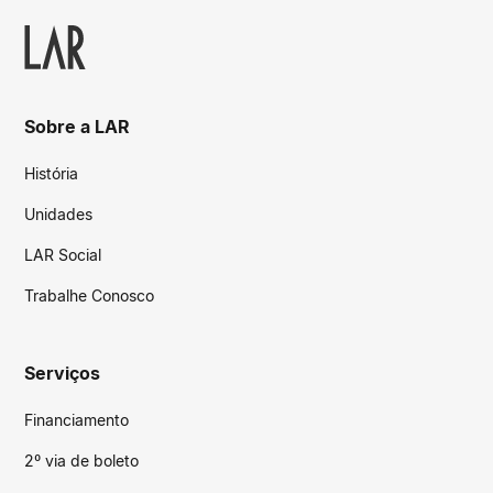
Sobre a LAR
História
Unidades
LAR Social
Trabalhe Conosco
Serviços
Financiamento
2º via de boleto