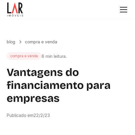
blog
compra e venda
6 min leitura.
compra e venda
Vantagens do
financiamento para
empresas
Publicado em
22/2/23