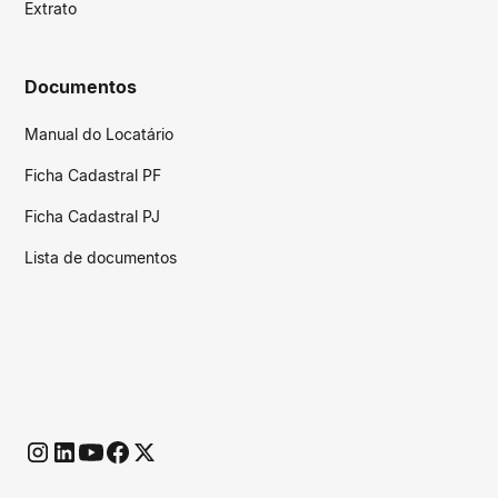
Extrato
Documentos
Manual do Locatário
Ficha Cadastral PF
Ficha Cadastral PJ
Lista de documentos