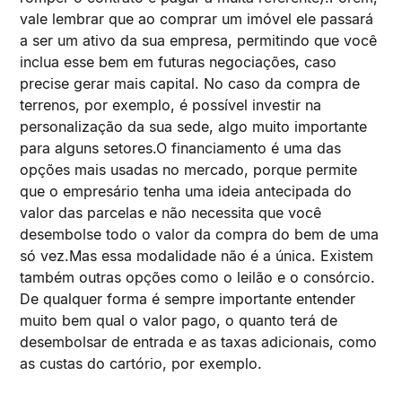
vale lembrar que ao comprar um imóvel ele passará
a ser um ativo da sua empresa, permitindo que você
inclua esse bem em futuras negociações, caso
precise gerar mais capital. No caso da compra de
terrenos, por exemplo, é possível investir na
personalização da sua sede, algo muito importante
para alguns setores.O financiamento é uma das
opções mais usadas no mercado, porque permite
que o empresário tenha uma ideia antecipada do
valor das parcelas e não necessita que você
desembolse todo o valor da compra do bem de uma
só vez.Mas essa modalidade não é a única. Existem
também outras opções como o leilão e o consórcio.
De qualquer forma é sempre importante entender
muito bem qual o valor pago, o quanto terá de
desembolsar de entrada e as taxas adicionais, como
as custas do cartório, por exemplo.