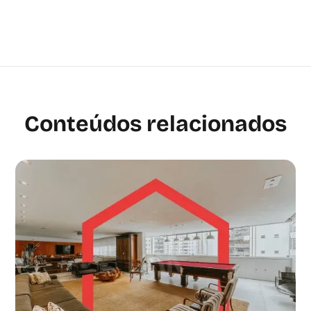
Conteúdos relacionados