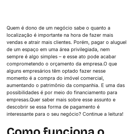
Quem é dono de um negócio sabe o quanto a
localização é importante na hora de fazer mais
vendas e atrair mais clientes. Porém, pagar o aluguel
de um espaço em uma área privilegiada, nem
sempre é algo simples – e esse ato pode acabar
comprometendo o orçamento da empresa.O que
alguns empresários têm optado fazer nesse
momento é a compra do imóvel comercial,
aumentando o patrimônio da companhia. E uma das
possibilidades é por meio do financiamento para
empresas.Quer saber mais sobre esse assunto e
descobrir se essa forma de pagamento é
interessante para o seu negócio? Continue a leitura!
Como funciona o