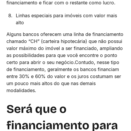
financiamento e ficar com o restante como lucro.
Linhas especiais para imóveis com valor mais
alto
Alguns bancos oferecem uma linha de financiamento
chamado “CH” (carteira hipotecária) que não possui
valor máximo do imóvel a ser financiado, ampliando
as possibilidades para que você encontre o ponto
certo para abrir o seu negócio.Contudo, nesse tipo
de financiamento, geralmente os bancos financiam
entre 30% e 60% do valor e os juros costumam ser
um pouco mais altos do que nas demais
modalidades.
Será que o
financiamento para