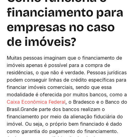
financiamento para
empresas no caso
de imóveis?
Muitas pessoas imaginam que o financiamento de
imóveis apenas é possível para a compra de
residências, o que não é verdade. Pessoas jurídicas
podem conseguir linhas de crédito específicas para
financiar imóveis comerciais, sendo que essa
modalidade é oferecida por muitos bancos, como a
Caixa Econômica Federal
, o Bradesco e o Banco do
Brasil.Grande parte dos bancos realizam o
financiamento por meio da alienação fiduciária do
imóvel. Ou seja, o próprio bem financiado é dado
como garantia do pagamento do financiamento.