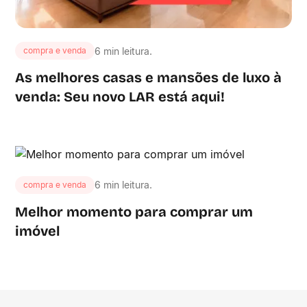
6 min leitura.
compra e venda
As melhores casas e mansões de luxo à
venda: Seu novo LAR está aqui!
6 min leitura.
compra e venda
Melhor momento para comprar um
imóvel