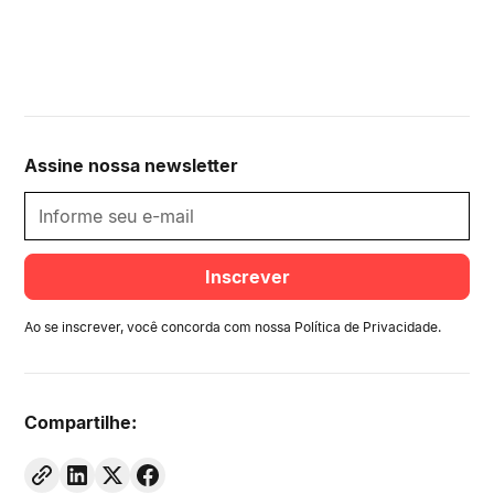
Assine nossa newsletter
Ao se inscrever, você concorda com nossa
Política de Privacidade
.
Compartilhe: