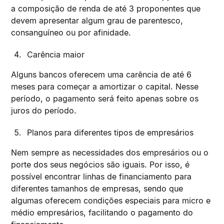
a composição de renda de até 3 proponentes que
devem apresentar algum grau de parentesco,
consanguíneo ou por afinidade.
Carência maior
Alguns bancos oferecem uma carência de até 6
meses para começar a amortizar o capital. Nesse
período, o pagamento será feito apenas sobre os
juros do período.
Planos para diferentes tipos de empresários
Nem sempre as necessidades dos empresários ou o
porte dos seus negócios são iguais. Por isso, é
possível encontrar linhas de financiamento para
diferentes tamanhos de empresas, sendo que
algumas oferecem condições especiais para micro e
médio empresários, facilitando o pagamento do