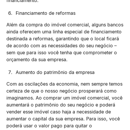
financiamento.
Financiamento de reformas
Além da compra do imóvel comercial, alguns bancos
ainda oferecem uma linha especial de financiamento
destinada a reformas, garantindo que o local ficará
de acordo com as necessidades do seu negócio –
sem que para isso você tenha que comprometer o
orçamento da sua empresa.
Aumento do patrimônio da empresa
Com as oscilações da economia, nem sempre temos
certeza de que o nosso negócio prosperará como
imaginamos. Ao comprar um imóvel comercial, você
aumentará o patrimônio do seu negócio e poderá
vender esse imóvel caso haja a necessidade de
aumentar o capital da sua empresa. Para isso, você
poderá usar o valor pago para quitar o