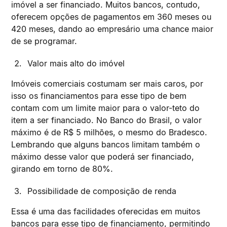
imóvel a ser financiado. Muitos bancos, contudo,
oferecem opções de pagamentos em 360 meses ou
420 meses, dando ao empresário uma chance maior
de se programar.
Valor mais alto do imóvel
Imóveis comerciais costumam ser mais caros, por
isso os financiamentos para esse tipo de bem
contam com um limite maior para o valor-teto do
item a ser financiado. No Banco do Brasil, o valor
máximo é de R$ 5 milhões, o mesmo do Bradesco.
Lembrando que alguns bancos limitam também o
máximo desse valor que poderá ser financiado,
girando em torno de 80%.
Possibilidade de composição de renda
Essa é uma das facilidades oferecidas em muitos
bancos para esse tipo de financiamento, permitindo