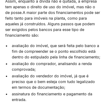
Assim, enquanto a dívida não é quitada, a empresa
tem apenas o direito de uso do imóvel, mas não o
de posse.A maior parte dos financiamentos pode ser
feito tanto para imóveis na planta, como para
aqueles já construídos. Alguns passos que podem
ser exigidos pelos bancos para esse tipo de
financiamento são:
avaliação do imóvel, que será feita pelo banco a
fim de compreender se o ponto escolhido está
dentro do estipulado pela linha de financiamento;
avaliação do comprador, analisando a renda
comprovada;
avaliação do vendedor do imóvel, já que é
preciso que o bem esteja com tudo legalizado
em termos de documentação;
assinatura do financiamento e pagamento da
entrada.