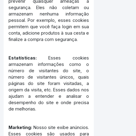
prevenir quaisquer ameaças à
segurança. Eles não coletam ou
armazenam nenhuma informação
pessoal. Por exemplo, esses cookies
permitem que você faça login em sua
conta, adicione produtos à sua cesta e
finalize a compra com segurança.
Estatísticas:
Esses cookies
armazenam informações como o
número de visitantes do site, o
número de visitantes únicos, quais
páginas do site foram visitadas, a
origem da visita, etc. Esses dados nos
ajudam a entender e analisar o
desempenho do site e onde precisa
de melhorias.
Marketing:
Nosso site exibe anúncios.
Esses cookies são usados para