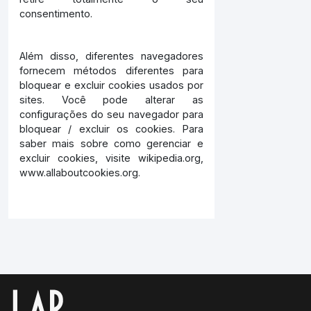
consentimento.
Além disso, diferentes navegadores
fornecem métodos diferentes para
bloquear e excluir cookies usados por
sites. Você pode alterar as
configurações do seu navegador para
bloquear / excluir os cookies. Para
saber mais sobre como gerenciar e
excluir cookies, visite wikipedia.org,
www.allaboutcookies.org.