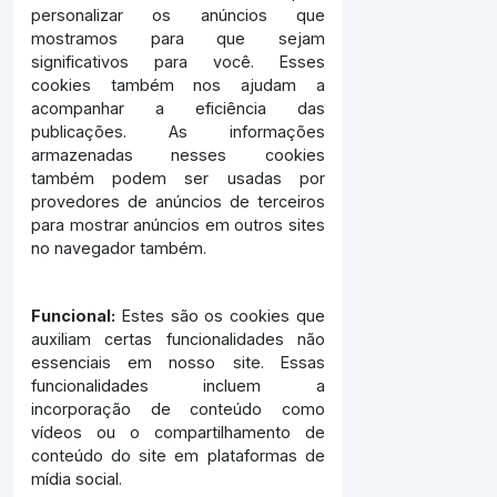
personalizar os anúncios que
mostramos para que sejam
significativos para você. Esses
cookies também nos ajudam a
acompanhar a eficiência das
publicações. As informações
armazenadas nesses cookies
também podem ser usadas por
provedores de anúncios de terceiros
para mostrar anúncios em outros sites
no navegador também.
Funcional:
Estes são os cookies que
auxiliam certas funcionalidades não
essenciais em nosso site. Essas
funcionalidades incluem a
incorporação de conteúdo como
vídeos ou o compartilhamento de
conteúdo do site em plataformas de
mídia social.