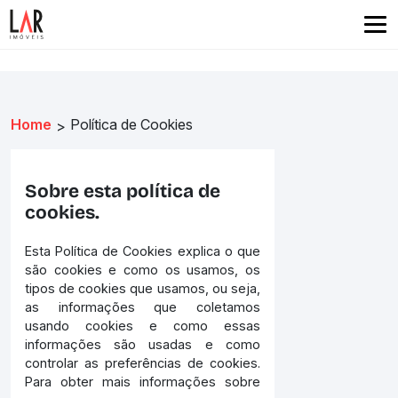
Home
Política de Cookies
>
Sobre esta política de
cookies.
Esta Política de Cookies explica o que
são cookies e como os usamos, os
tipos de cookies que usamos, ou seja,
as informações que coletamos
usando cookies e como essas
informações são usadas e como
controlar as preferências de cookies.
Para obter mais informações sobre