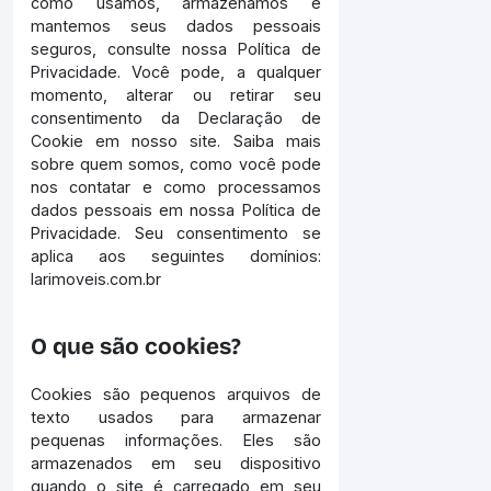
como usamos, armazenamos e
mantemos seus dados pessoais
seguros, consulte nossa Política de
Privacidade. Você pode, a qualquer
momento, alterar ou retirar seu
consentimento da Declaração de
Cookie em nosso site. Saiba mais
sobre quem somos, como você pode
nos contatar e como processamos
dados pessoais em nossa Política de
Privacidade. Seu consentimento se
aplica aos seguintes domínios:
larimoveis.com.br
O que são cookies?
Cookies são pequenos arquivos de
texto usados para armazenar
pequenas informações. Eles são
armazenados em seu dispositivo
quando o site é carregado em seu