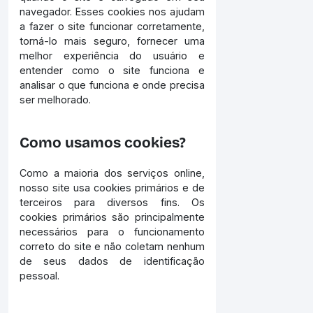
navegador. Esses cookies nos ajudam
a fazer o site funcionar corretamente,
torná-lo mais seguro, fornecer uma
melhor experiência do usuário e
entender como o site funciona e
analisar o que funciona e onde precisa
ser melhorado.
Como usamos cookies?
Como a maioria dos serviços online,
nosso site usa cookies primários e de
terceiros para diversos fins. Os
cookies primários são principalmente
necessários para o funcionamento
correto do site e não coletam nenhum
de seus dados de identificação
pessoal.