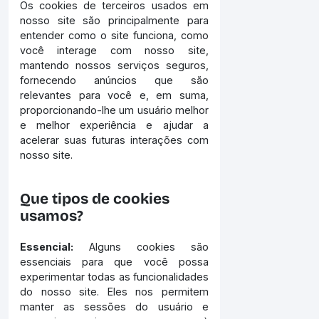
Os cookies de terceiros usados em
nosso site são principalmente para
entender como o site funciona, como
você interage com nosso site,
mantendo nossos serviços seguros,
fornecendo anúncios que são
relevantes para você e, em suma,
proporcionando-lhe um usuário melhor
e melhor experiência e ajudar a
acelerar suas futuras interações com
nosso site.
Que tipos de cookies
usamos?
Essencial:
Alguns cookies são
essenciais para que você possa
experimentar todas as funcionalidades
do nosso site. Eles nos permitem
manter as sessões do usuário e