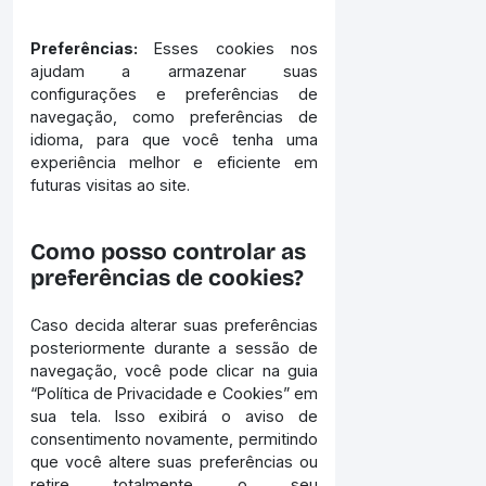
Preferências:
Esses cookies nos
ajudam a armazenar suas
configurações e preferências de
navegação, como preferências de
idioma, para que você tenha uma
experiência melhor e eficiente em
futuras visitas ao site.
Como posso controlar as
preferências de cookies?
Caso decida alterar suas preferências
posteriormente durante a sessão de
navegação, você pode clicar na guia
“Política de Privacidade e Cookies” em
sua tela. Isso exibirá o aviso de
consentimento novamente, permitindo
que você altere suas preferências ou
retire totalmente o seu