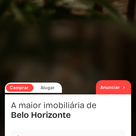
Anunciar
Comprar
Alugar
A maior imobiliária de
Belo Horizonte