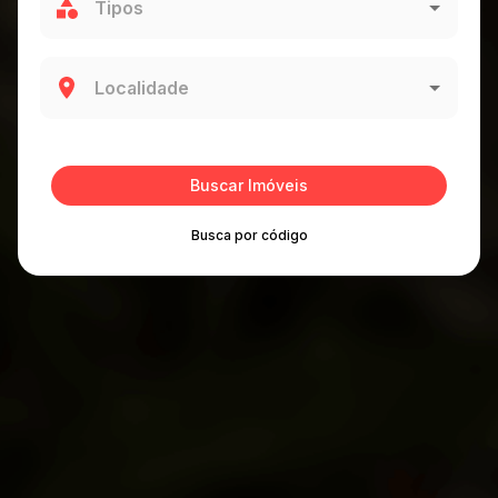
Buscar Imóveis
Busca por código