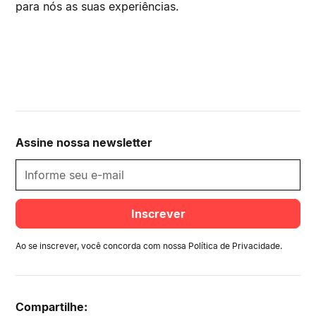
para nós as suas experiências.
Assine nossa newsletter
Ao se inscrever, você concorda com nossa
Política de Privacidade
.
Compartilhe: