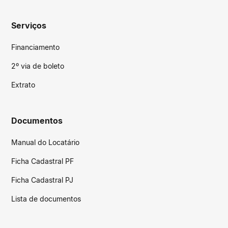
Serviços
Financiamento
2º via de boleto
Extrato
Documentos
Manual do Locatário
Ficha Cadastral PF
Ficha Cadastral PJ
Lista de documentos