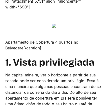
id="attachment_5731" align="aligncenter"
width="690"]
Apartamento de Cobertura 4 quartos no
Belvedere[/caption]
1. Vista privilegiada
Na capital mineira, ver o horizonte a partir de sua
sacada pode ser considerado um privilégio. Essa é
uma maneira que algumas pessoas encontram de se
distanciar da correria do dia a dia. Do alto de seu
apartamento de cobertura em BH será possível ter
uma ótima visão de todo o seu bairro ou até da