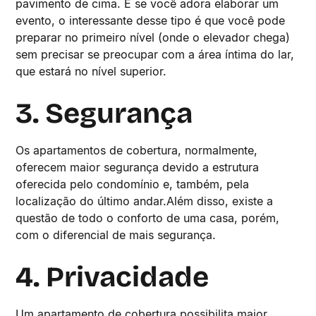
pavimento de cima. E se você adora elaborar um
evento, o interessante desse tipo é que você pode
preparar no primeiro nível (onde o elevador chega)
sem precisar se preocupar com a área íntima do lar,
que estará no nível superior.
3. Segurança
Os apartamentos de cobertura, normalmente,
oferecem maior segurança devido a estrutura
oferecida pelo condomínio e, também, pela
localização do último andar.Além disso, existe a
questão de todo o conforto de uma casa, porém,
com o diferencial de mais segurança.
4. Privacidade
Um apartamento de cobertura possibilita maior