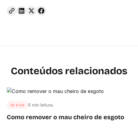
Conteúdos relacionados
6 min leitura.
lar e cia
Como remover o mau cheiro de esgoto