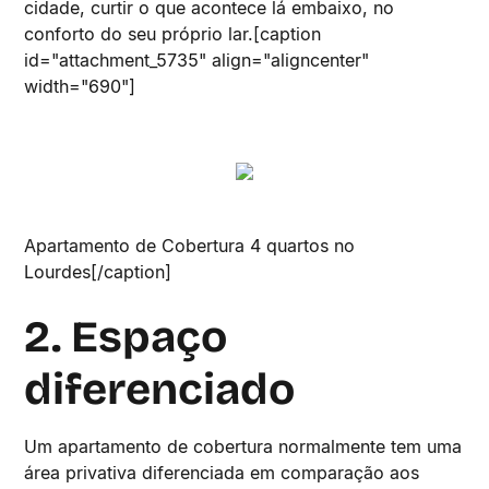
cidade, curtir o que acontece lá embaixo, no
conforto do seu próprio lar.[caption
id="attachment_5735" align="aligncenter"
width="690"]
Apartamento de Cobertura 4 quartos no
Lourdes[/caption]
2. Espaço
diferenciado
Um apartamento de cobertura normalmente tem uma
área privativa diferenciada em comparação aos