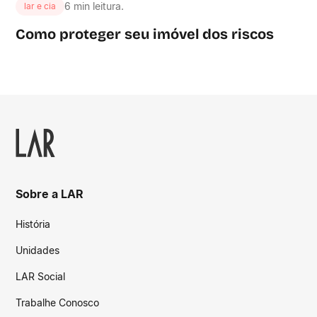
6 min leitura.
lar e cia
Como proteger seu imóvel dos riscos
Sobre a LAR
História
Unidades
LAR Social
Trabalhe Conosco