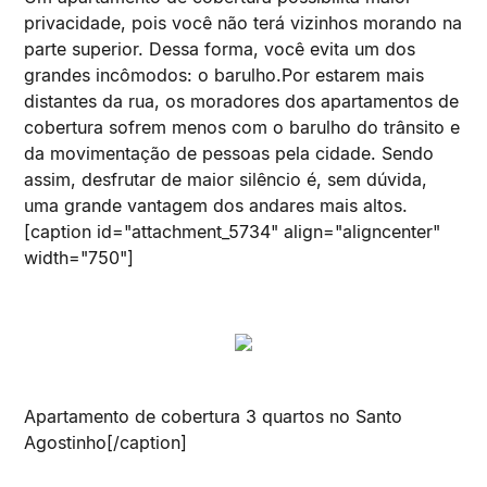
privacidade, pois você não terá vizinhos morando na
parte superior. Dessa forma, você evita um dos
grandes incômodos: o barulho.Por estarem mais
distantes da rua, os moradores dos apartamentos de
cobertura sofrem menos com o barulho do trânsito e
da movimentação de pessoas pela cidade. Sendo
assim, desfrutar de maior silêncio é, sem dúvida,
uma grande vantagem dos andares mais altos.
[caption id="attachment_5734" align="aligncenter"
width="750"]
Apartamento de cobertura 3 quartos no Santo
Agostinho[/caption]