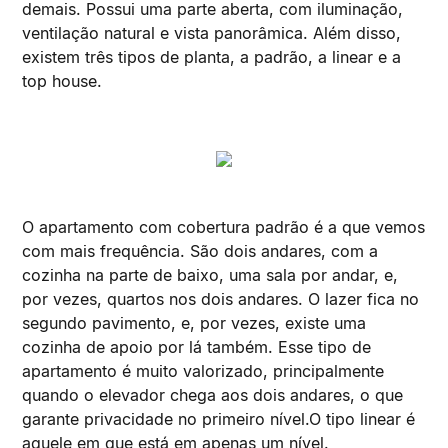
demais. Possui uma parte aberta, com iluminação,
ventilação natural e vista panorâmica. Além disso,
existem três tipos de planta, a padrão, a linear e a
top house.
O apartamento com cobertura padrão é a que vemos
com mais frequência. São dois andares, com a
cozinha na parte de baixo, uma sala por andar, e,
por vezes, quartos nos dois andares. O lazer fica no
segundo pavimento, e, por vezes, existe uma
cozinha de apoio por lá também. Esse tipo de
apartamento é muito valorizado, principalmente
quando o elevador chega aos dois andares, o que
garante privacidade no primeiro nível.O tipo linear é
aquele em que está em apenas um nível.