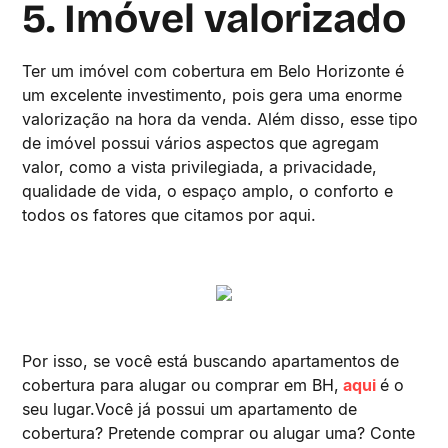
5. Imóvel valorizado
Ter um imóvel com cobertura em Belo Horizonte é
um excelente investimento, pois gera uma enorme
valorização na hora da venda. Além disso, esse tipo
de imóvel possui vários aspectos que agregam
valor, como a vista privilegiada, a privacidade,
qualidade de vida, o espaço amplo, o conforto e
todos os fatores que citamos por aqui.
Por isso, se você está buscando apartamentos de
cobertura para alugar ou comprar em BH,
aqui
é o
seu lugar.Você já possui um apartamento de
cobertura? Pretende comprar ou alugar uma? Conte