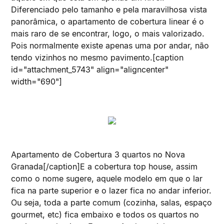
Diferenciado pelo tamanho e pela maravilhosa vista
panorâmica, o apartamento de cobertura linear é o
mais raro de se encontrar, logo, o mais valorizado.
Pois normalmente existe apenas uma por andar, não
tendo vizinhos no mesmo pavimento.[caption
id="attachment_5743" align="aligncenter"
width="690"]
Apartamento de Cobertura 3 quartos no Nova
Granada[/caption]E a cobertura top house, assim
como o nome sugere, aquele modelo em que o lar
fica na parte superior e o lazer fica no andar inferior.
Ou seja, toda a parte comum (cozinha, salas, espaço
gourmet, etc) fica embaixo e todos os quartos no