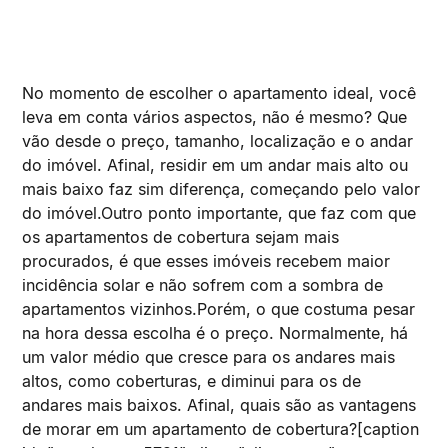
No momento de escolher o apartamento ideal, você
leva em conta vários aspectos, não é mesmo? Que
vão desde o preço, tamanho, localização e o andar
do imóvel. Afinal, residir em um andar mais alto ou
mais baixo faz sim diferença, começando pelo valor
do imóvel.Outro ponto importante, que faz com que
os apartamentos de cobertura sejam mais
procurados, é que esses imóveis recebem maior
incidência solar e não sofrem com a sombra de
apartamentos vizinhos.Porém, o que costuma pesar
na hora dessa escolha é o preço. Normalmente, há
um valor médio que cresce para os andares mais
altos, como coberturas, e diminui para os de
andares mais baixos. Afinal, quais são as vantagens
de morar em um apartamento de cobertura?[caption