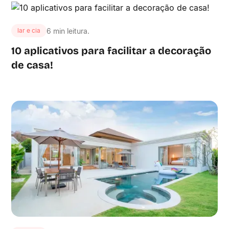
6 min leitura.
lar e cia
10 aplicativos para facilitar a decoração
de casa!