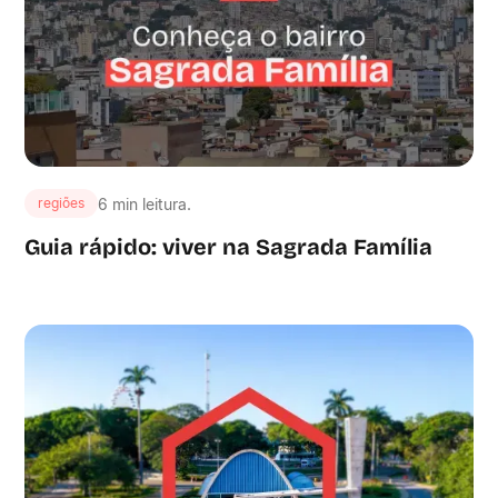
6 min leitura.
regiões
Guia rápido: viver na Sagrada Família