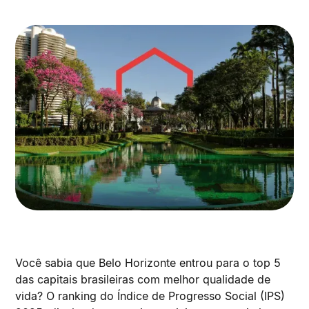
Você sabia que Belo Horizonte entrou para o top 5
das capitais brasileiras com melhor qualidade de
vida? O ranking do Índice de Progresso Social (IPS)