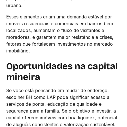
urbano.
Esses elementos criam uma demanda estável por
imóveis residenciais e comerciais em bairros bem
localizados, aumentam o fluxo de visitantes e
moradores, e garantem maior resistência a crises,
fatores que fortalecem investimentos no mercado
imobiliário.
Oportunidades na capital
mineira
Se você está pensando em mudar de endereço,
escolher BH como LAR pode significar acesso a
serviços de ponta, educação de qualidade e
segurança para a família. Se o objetivo é investir, a
capital oferece imóveis com boa liquidez, potencial
de aluguéis consistentes e valorização sustentável.