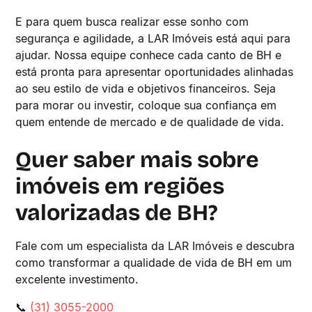
E para quem busca realizar esse sonho com
segurança e agilidade, a LAR Imóveis está aqui para
ajudar. Nossa equipe conhece cada canto de BH e
está pronta para apresentar oportunidades alinhadas
ao seu estilo de vida e objetivos financeiros. Seja
para morar ou investir, coloque sua confiança em
quem entende de mercado e de qualidade de vida.
Quer saber mais sobre
imóveis em regiões
valorizadas de BH?
Fale com um especialista da LAR Imóveis e descubra
como transformar a qualidade de vida de BH em um
excelente investimento.
📞
(31) 3055-2000