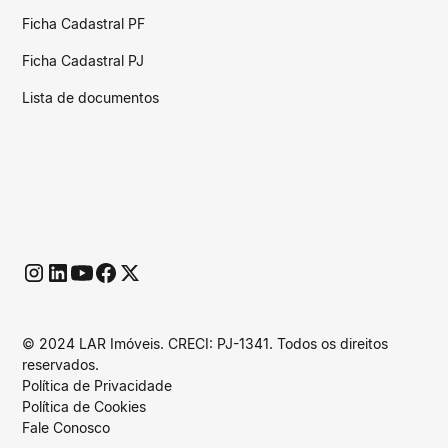
Ficha Cadastral PF
Ficha Cadastral PJ
Lista de documentos
© 2024 LAR Imóveis. CRECI: PJ-1341. Todos os direitos
reservados.
Política de Privacidade
Política de Cookies
Fale Conosco