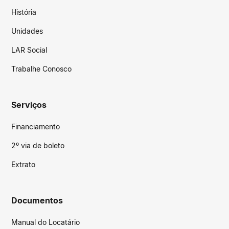
História
Unidades
LAR Social
Trabalhe Conosco
Serviços
Financiamento
2º via de boleto
Extrato
Documentos
Manual do Locatário