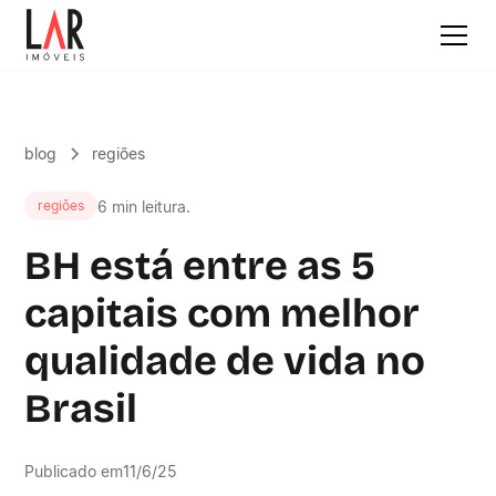
blog
regiões
6 min leitura.
regiões
BH está entre as 5
capitais com melhor
qualidade de vida no
Brasil
Publicado em
11/6/25