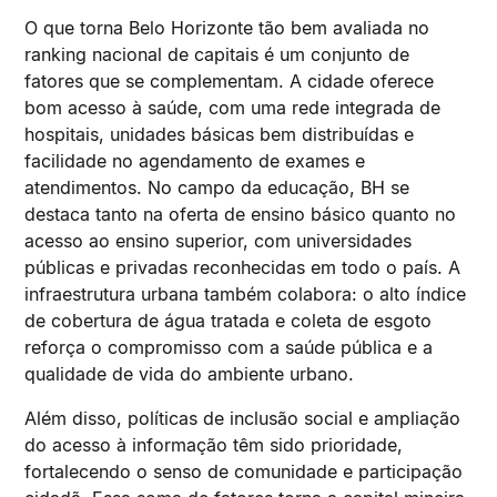
O que torna Belo Horizonte tão bem avaliada no
ranking nacional de capitais é um conjunto de
fatores que se complementam. A cidade oferece
bom acesso à saúde, com uma rede integrada de
hospitais, unidades básicas bem distribuídas e
facilidade no agendamento de exames e
atendimentos. No campo da educação, BH se
destaca tanto na oferta de ensino básico quanto no
acesso ao ensino superior, com universidades
públicas e privadas reconhecidas em todo o país. A
infraestrutura urbana também colabora: o alto índice
de cobertura de água tratada e coleta de esgoto
reforça o compromisso com a saúde pública e a
qualidade de vida do ambiente urbano.
Além disso, políticas de inclusão social e ampliação
do acesso à informação têm sido prioridade,
fortalecendo o senso de comunidade e participação