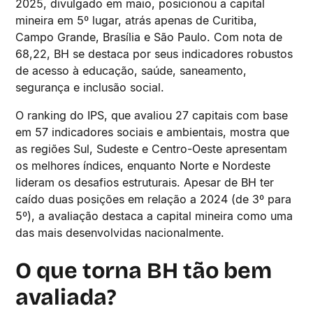
2025, divulgado em maio, posicionou a capital
mineira em 5º lugar, atrás apenas de Curitiba,
Campo Grande, Brasília e São Paulo. Com nota de
68,22, BH se destaca por seus indicadores robustos
de acesso à educação, saúde, saneamento,
segurança e inclusão social.
O ranking do IPS, que avaliou 27 capitais com base
em 57 indicadores sociais e ambientais, mostra que
as regiões Sul, Sudeste e Centro-Oeste apresentam
os melhores índices, enquanto Norte e Nordeste
lideram os desafios estruturais. Apesar de BH ter
caído duas posições em relação a 2024 (de 3º para
5º), a avaliação destaca a capital mineira como uma
das mais desenvolvidas nacionalmente.
O que torna BH tão bem
avaliada?