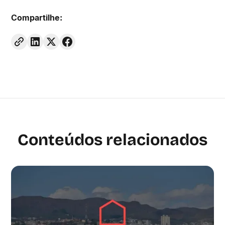
Compartilhe:
Conteúdos relacionados