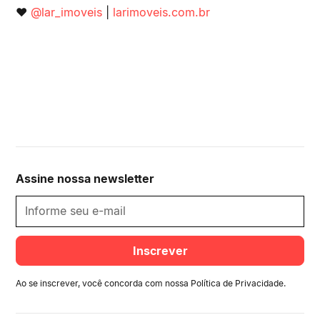
❤️
@lar_imoveis
|
larimoveis.com.br
Assine nossa newsletter
Ao se inscrever, você concorda com nossa
Política de Privacidade
.