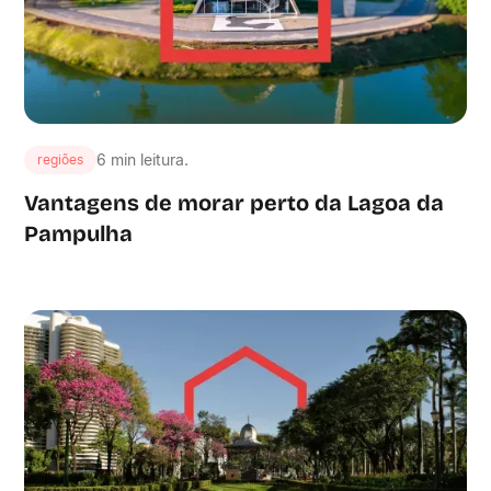
6 min leitura.
regiões
Vantagens de morar perto da Lagoa da
Pampulha