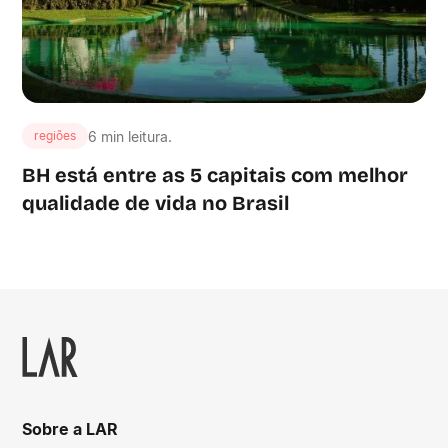
6 min leitura.
regiões
BH está entre as 5 capitais com melhor
qualidade de vida no Brasil
Sobre a LAR