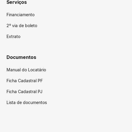
Serviços
Financiamento
2º via de boleto
Extrato
Documentos
Manual do Locatário
Ficha Cadastral PF
Ficha Cadastral PJ
Lista de documentos