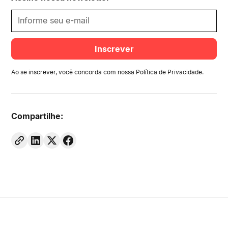
Ao se inscrever, você concorda com nossa
Política de Privacidade
.
Compartilhe: