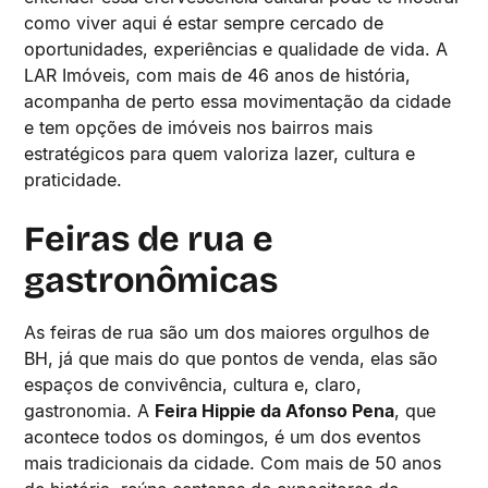
como viver aqui é estar sempre cercado de
oportunidades, experiências e qualidade de vida. A
LAR Imóveis, com mais de 46 anos de história,
acompanha de perto essa movimentação da cidade
e tem opções de imóveis nos bairros mais
estratégicos para quem valoriza lazer, cultura e
praticidade.
Feiras de rua e
gastronômicas
As feiras de rua são um dos maiores orgulhos de
BH, já que mais do que pontos de venda, elas são
espaços de convivência, cultura e, claro,
gastronomia. A
Feira Hippie da Afonso Pena
, que
acontece todos os domingos, é um dos eventos
mais tradicionais da cidade. Com mais de 50 anos