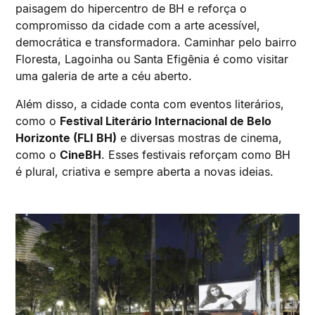
paisagem do hipercentro de BH e reforça o
compromisso da cidade com a arte acessível,
democrática e transformadora. Caminhar pelo bairro
Floresta, Lagoinha ou Santa Efigênia é como visitar
uma galeria de arte a céu aberto.
Além disso, a cidade conta com eventos literários,
como o
Festival Literário Internacional de Belo
Horizonte (FLI BH)
e diversas mostras de cinema,
como o
CineBH
. Esses festivais reforçam como BH
é plural, criativa e sempre aberta a novas ideias.