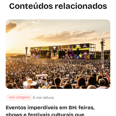
Conteúdos relacionados
6 min leitura.
sem categoria
Eventos imperdíveis em BH: feiras,
shows e festivais culturais que