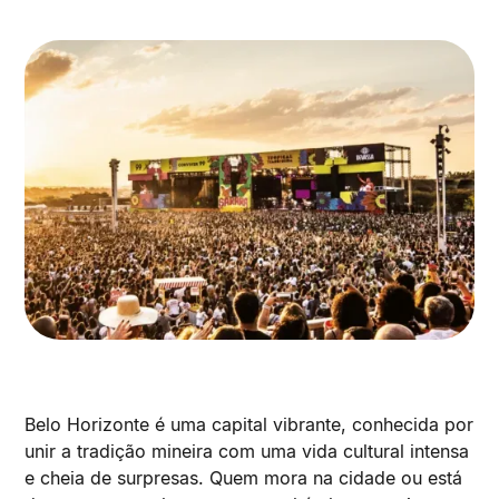
Belo Horizonte é uma capital vibrante, conhecida por
unir a tradição mineira com uma vida cultural intensa
e cheia de surpresas. Quem mora na cidade ou está