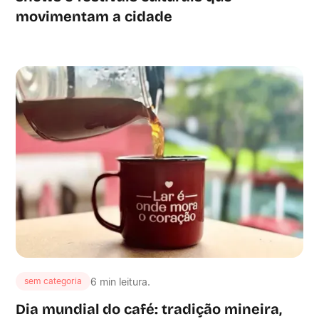
movimentam a cidade
6 min leitura.
sem categoria
Dia mundial do café: tradição mineira,