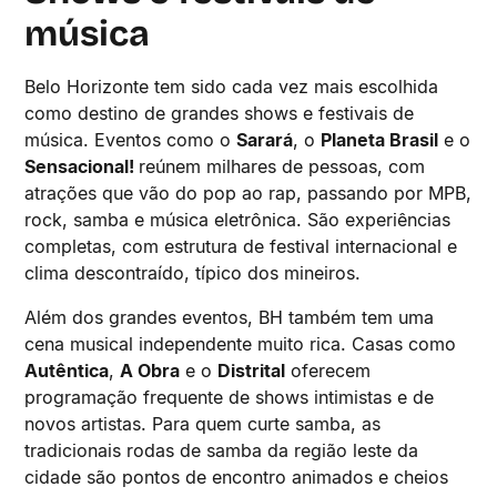
música
Belo Horizonte tem sido cada vez mais escolhida
como destino de grandes shows e festivais de
música. Eventos como o
Sarará
, o
Planeta Brasil
e o
Sensacional!
reúnem milhares de pessoas, com
atrações que vão do pop ao rap, passando por MPB,
rock, samba e música eletrônica. São experiências
completas, com estrutura de festival internacional e
clima descontraído, típico dos mineiros.
Além dos grandes eventos, BH também tem uma
cena musical independente muito rica. Casas como
Autêntica
,
A Obra
e o
Distrital
oferecem
programação frequente de shows intimistas e de
novos artistas. Para quem curte samba, as
tradicionais rodas de samba da região leste da
cidade são pontos de encontro animados e cheios