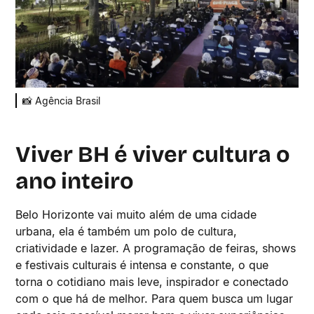
📸 Agência Brasil
Viver BH é viver cultura o
ano inteiro
Belo Horizonte vai muito além de uma cidade
urbana, ela é também um polo de cultura,
criatividade e lazer. A programação de feiras, shows
e festivais culturais é intensa e constante, o que
torna o cotidiano mais leve, inspirador e conectado
com o que há de melhor. Para quem busca um lugar