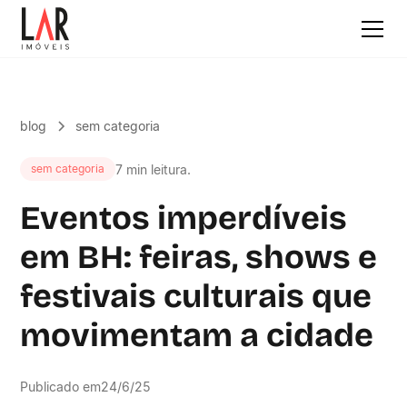
blog
sem categoria
7 min leitura.
sem categoria
Eventos imperdíveis
em BH: feiras, shows e
festivais culturais que
movimentam a cidade
Publicado em
24/6/25