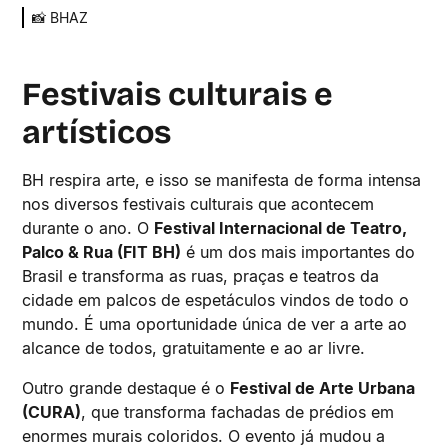
📸 BHAZ
Festivais culturais e
artísticos
BH respira arte, e isso se manifesta de forma intensa
nos diversos festivais culturais que acontecem
durante o ano. O
Festival Internacional de Teatro,
Palco & Rua (FIT BH)
é um dos mais importantes do
Brasil e transforma as ruas, praças e teatros da
cidade em palcos de espetáculos vindos de todo o
mundo. É uma oportunidade única de ver a arte ao
alcance de todos, gratuitamente e ao ar livre.
Outro grande destaque é o
Festival de Arte Urbana
(CURA)
, que transforma fachadas de prédios em
enormes murais coloridos. O evento já mudou a