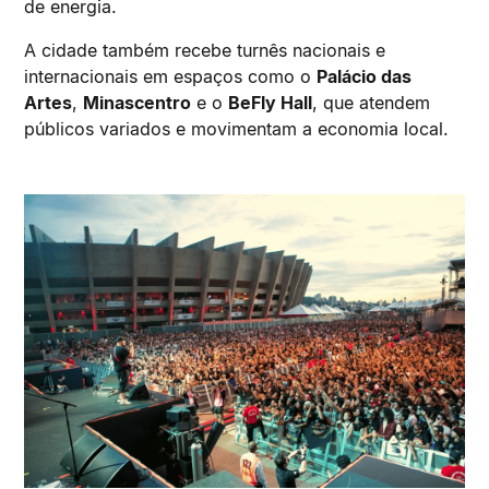
de energia.
A cidade também recebe turnês nacionais e
internacionais em espaços como o
Palácio das
Artes
,
Minascentro
e o
BeFly Hall
, que atendem
públicos variados e movimentam a economia local.