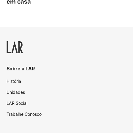
em casa
Sobre a LAR
História
Unidades
LAR Social
Trabalhe Conosco