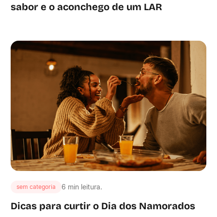
sabor e o aconchego de um LAR
6 min leitura.
sem categoria
Dicas para curtir o Dia dos Namorados