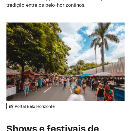
tradição entre os belo-horizontinos.
📸 Portal Belo Horizonte
Shows e festivais de