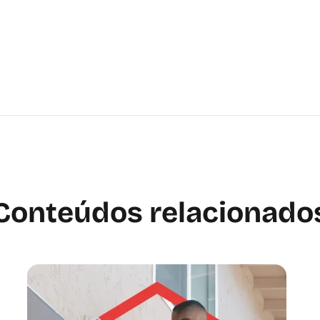
Conteúdos relacionado