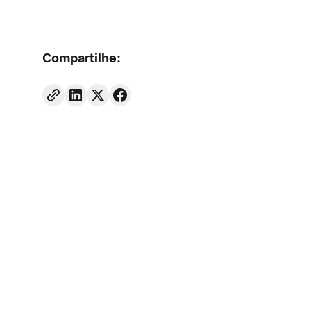
Compartilhe: