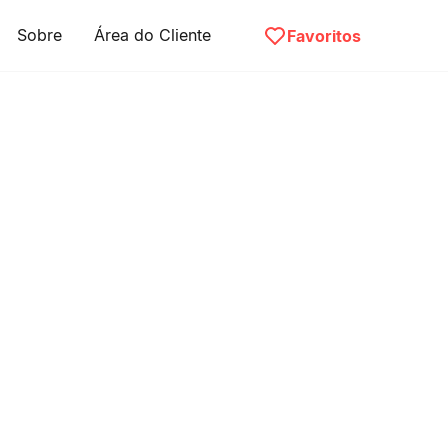
Sobre
Área do Cliente
Favoritos