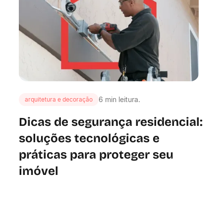
6 min leitura.
arquitetura e decoração
Dicas de segurança residencial:
soluções tecnológicas e
práticas para proteger seu
imóvel