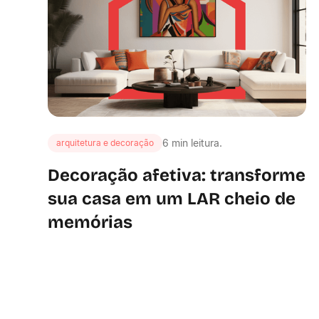
6 min leitura.
arquitetura e decoração
Decoração afetiva: transforme
sua casa em um LAR cheio de
memórias