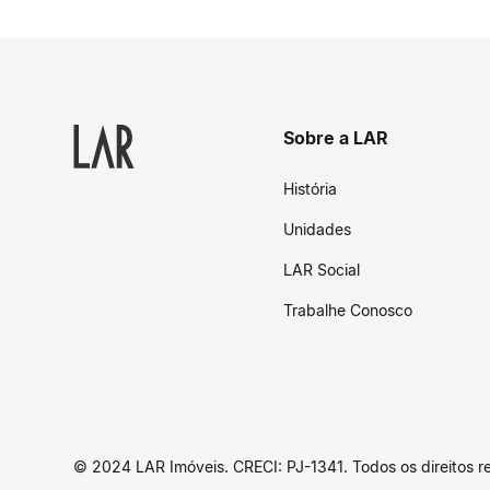
Sobre a LAR
História
Unidades
LAR Social
Trabalhe Conosco
© 2024 LAR Imóveis. CRECI: PJ-1341. Todos os direitos r