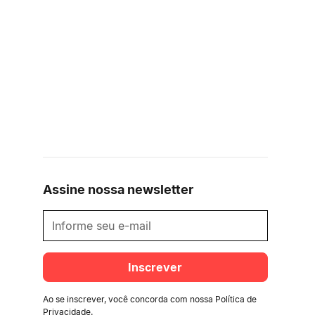
Assine nossa newsletter
Ao se inscrever, você concorda com nossa
Política de
Privacidade
.