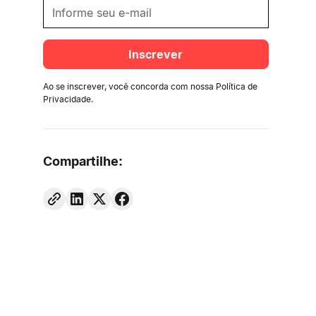
Ao se inscrever, você concorda com nossa
Política de
Privacidade
.
Compartilhe: