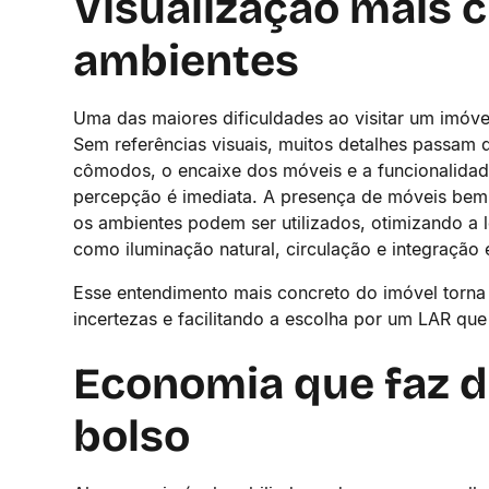
Visualização mais cl
ambientes
Uma das maiores dificuldades ao visitar um imóve
Sem referências visuais, muitos detalhes passam
cômodos, o encaixe dos móveis e a funcionalidad
percepção é imediata. A presença de móveis bem 
os ambientes podem ser utilizados, otimizando a l
como iluminação natural, circulação e integração
Esse entendimento mais concreto do imóvel torna
incertezas e facilitando a escolha por um LAR que
Economia que faz d
bolso