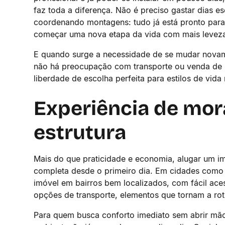
faz toda a diferença. Não é preciso gastar dias 
coordenando montagens: tudo já está pronto para 
começar uma nova etapa da vida com mais levez
E quando surge a necessidade de se mudar novam
não há preocupação com transporte ou venda de m
liberdade de escolha perfeita para estilos de vida 
Experiência de mor
estrutura
Mais do que praticidade e economia, alugar um i
completa desde o primeiro dia. Em cidades como 
imóvel em bairros bem localizados, com fácil aces
opções de transporte, elementos que tornam a roti
Para quem busca conforto imediato sem abrir mão