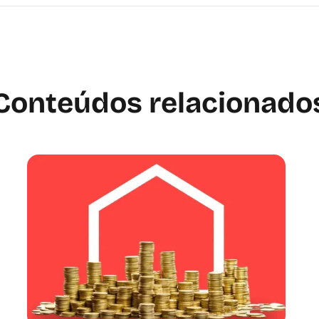
Conteúdos relacionado