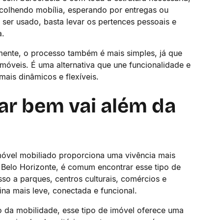
escolhendo mobília, esperando por entregas ou
ser usado, basta levar os pertences pessoais e
a.
ente, o processo também é mais simples, já que
óveis. É uma alternativa que une funcionalidade e
mais dinâmicos e flexíveis.
ar bem vai além da
móvel mobiliado proporciona uma vivência mais
Belo Horizonte, é comum encontrar esse tipo de
so a parques, centros culturais, comércios e
na mais leve, conectada e funcional.
 da mobilidade, esse tipo de imóvel oferece uma