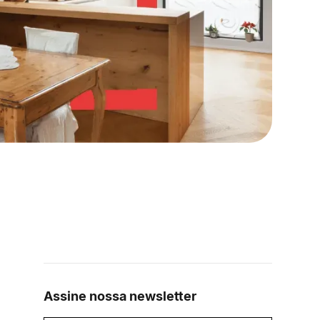
Assine nossa newsletter