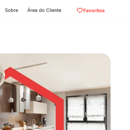
Sobre
Área do Cliente
Favoritos