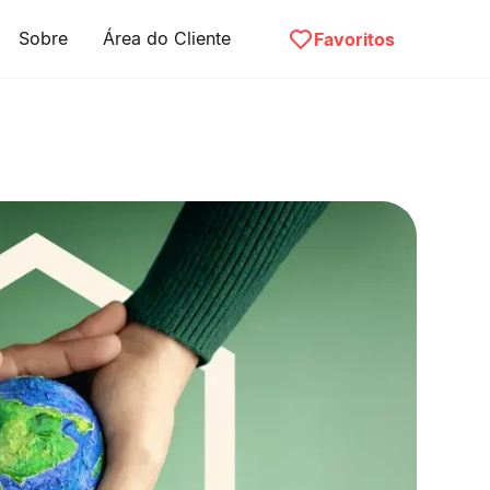
Sobre
Área do Cliente
Favoritos