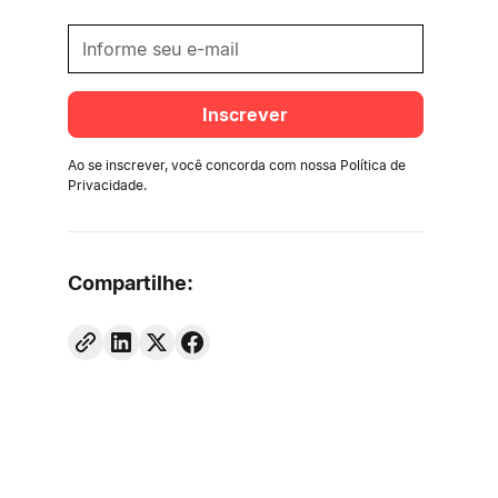
Ao se inscrever, você concorda com nossa
Política de
Privacidade
.
Compartilhe: