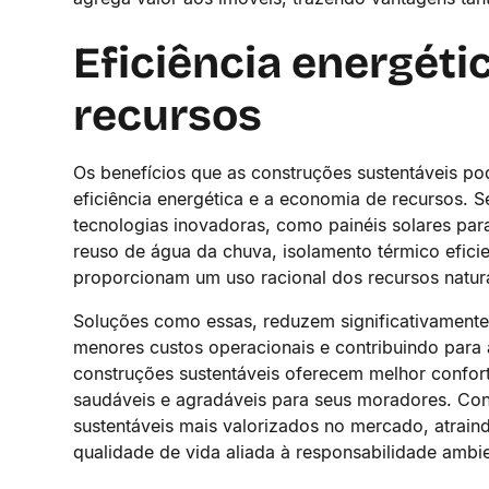
Eficiência energéti
recursos
Os benefícios que as construções sustentáveis po
eficiência energética e a economia de recursos. 
tecnologias inovadoras, como painéis solares par
reuso de água da chuva, isolamento térmico eficie
proporcionam um uso racional dos recursos natur
Soluções como essas, reduzem significativamente
menores custos operacionais e contribuindo para
construções sustentáveis oferecem melhor confort
saudáveis e agradáveis para seus moradores. Cont
sustentáveis mais valorizados no mercado, atrai
qualidade de vida aliada à responsabilidade ambie