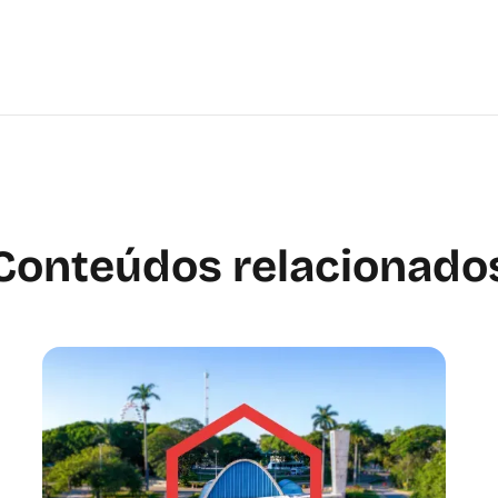
Conteúdos relacionado