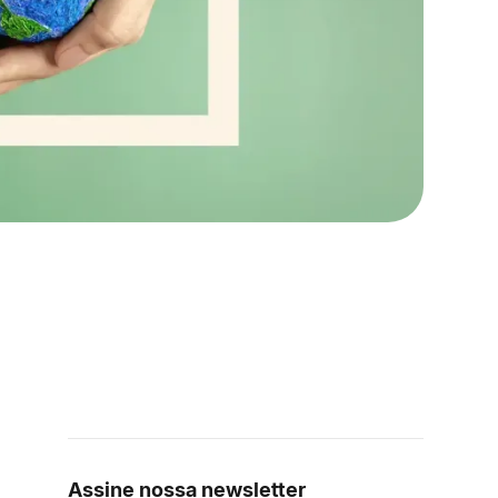
Assine nossa newsletter