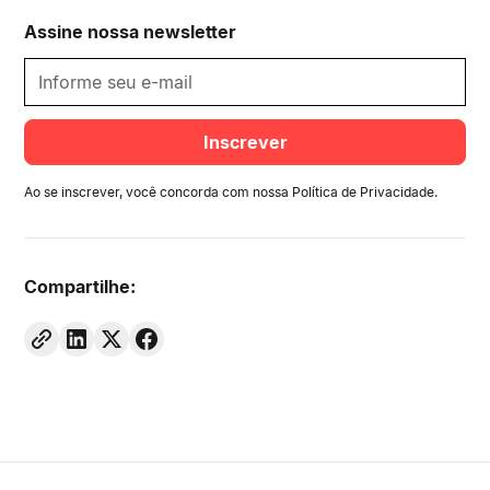
Assine nossa newsletter
Ao se inscrever, você concorda com nossa
Política de Privacidade
.
Compartilhe: