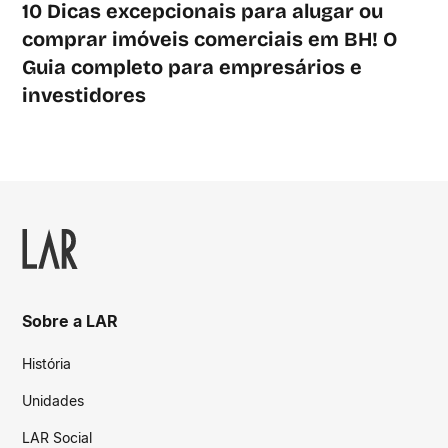
10 Dicas excepcionais para alugar ou
comprar imóveis comerciais em BH! O
Guia completo para empresários e
investidores
Sobre a LAR
História
Unidades
LAR Social