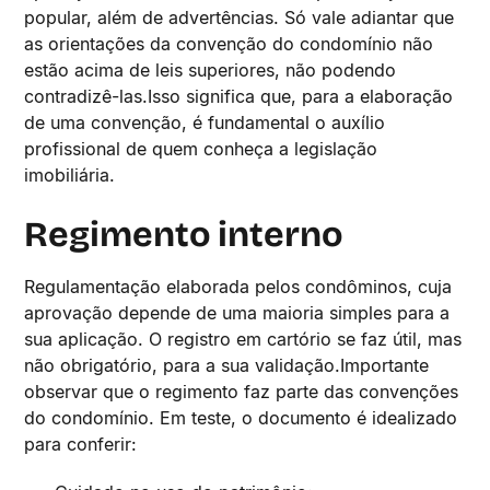
popular, além de advertências. Só vale adiantar que
as orientações da convenção do condomínio não
estão acima de leis superiores, não podendo
contradizê-las.Isso significa que, para a elaboração
de uma convenção, é fundamental o auxílio
profissional de quem conheça a legislação
imobiliária.
Regimento interno
Regulamentação elaborada pelos condôminos, cuja
aprovação depende de uma maioria simples para a
sua aplicação. O registro em cartório se faz útil, mas
não obrigatório, para a sua validação.Importante
observar que o regimento faz parte das convenções
do condomínio. Em teste, o documento é idealizado
para conferir: