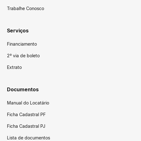
Trabalhe Conosco
Serviços
Financiamento
2º via de boleto
Extrato
Documentos
Manual do Locatário
Ficha Cadastral PF
Ficha Cadastral PJ
Lista de documentos