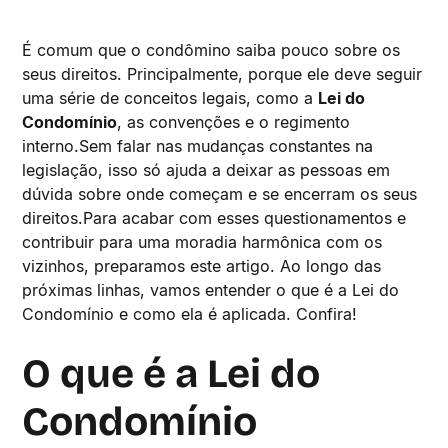
É comum que o condômino saiba pouco sobre os
seus direitos. Principalmente, porque ele deve seguir
uma série de conceitos legais, como a
Lei do
Condomínio
, as convenções e o regimento
interno.Sem falar nas mudanças constantes na
legislação, isso só ajuda a deixar as pessoas em
dúvida sobre onde começam e se encerram os seus
direitos.Para acabar com esses questionamentos e
contribuir para uma moradia harmônica com os
vizinhos, preparamos este artigo. Ao longo das
próximas linhas, vamos entender o que é a Lei do
Condomínio e como ela é aplicada. Confira!
O que é a Lei do
Condomínio