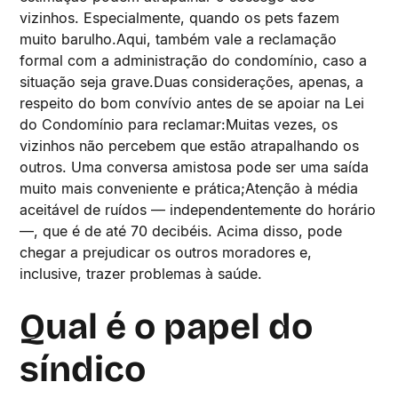
vizinhos. Especialmente, quando os pets fazem
muito barulho.Aqui, também vale a reclamação
formal com a administração do condomínio, caso a
situação seja grave.Duas considerações, apenas, a
respeito do bom convívio antes de se apoiar na Lei
do Condomínio para reclamar:Muitas vezes, os
vizinhos não percebem que estão atrapalhando os
outros. Uma conversa amistosa pode ser uma saída
muito mais conveniente e prática;Atenção à média
aceitável de ruídos — independentemente do horário
—, que é de até 70 decibéis. Acima disso, pode
chegar a prejudicar os outros moradores e,
inclusive, trazer problemas à saúde.
Qual é o papel do
síndico