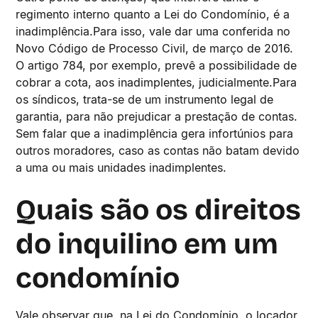
regimento interno quanto a Lei do Condomínio, é a
inadimplência.Para isso, vale dar uma conferida no
Novo Código de Processo Civil, de março de 2016.
O artigo 784, por exemplo, prevê a possibilidade de
cobrar a cota, aos inadimplentes, judicialmente.Para
os síndicos, trata-se de um instrumento legal de
garantia, para não prejudicar a prestação de contas.
Sem falar que a inadimplência gera infortúnios para
outros moradores, caso as contas não batam devido
a uma ou mais unidades inadimplentes.
Quais são os direitos
do inquilino em um
condomínio
Vale observar que, na Lei do Condomínio, o locador