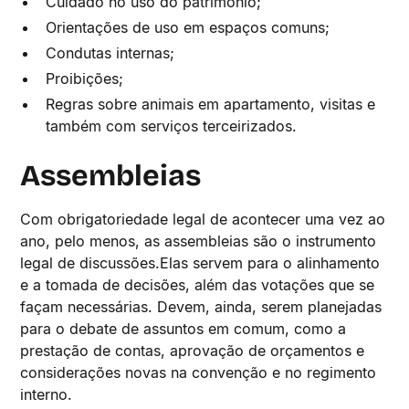
Cuidado no uso do patrimônio;
Orientações de uso em espaços comuns;
Condutas internas;
Proibições;
Regras sobre animais em apartamento, visitas e
também com serviços terceirizados.
Assembleias
Com obrigatoriedade legal de acontecer uma vez ao
ano, pelo menos, as assembleias são o instrumento
legal de discussões.Elas servem para o alinhamento
e a tomada de decisões, além das votações que se
façam necessárias. Devem, ainda, serem planejadas
para o debate de assuntos em comum, como a
prestação de contas, aprovação de orçamentos e
considerações novas na convenção e no regimento
interno.