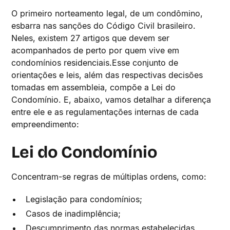
O primeiro norteamento legal, de um condômino,
esbarra nas sanções do Código Civil brasileiro.
Neles, existem 27 artigos que devem ser
acompanhados de perto por quem vive em
condomínios residenciais.Esse conjunto de
orientações e leis, além das respectivas decisões
tomadas em assembleia, compõe a Lei do
Condomínio. E, abaixo, vamos detalhar a diferença
entre ele e as regulamentações internas de cada
empreendimento:
Lei do Condomínio
Concentram-se regras de múltiplas ordens, como:
Legislação para condomínios;
Casos de inadimplência;
Descumprimento das normas estabelecidas.