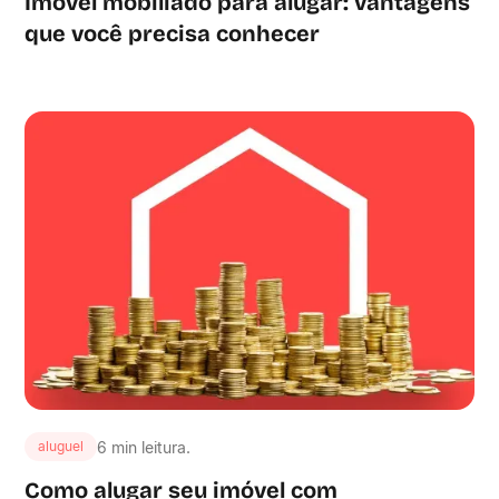
Imóvel mobiliado para alugar: vantagens
que você precisa conhecer
6 min leitura.
aluguel
Como alugar seu imóvel com