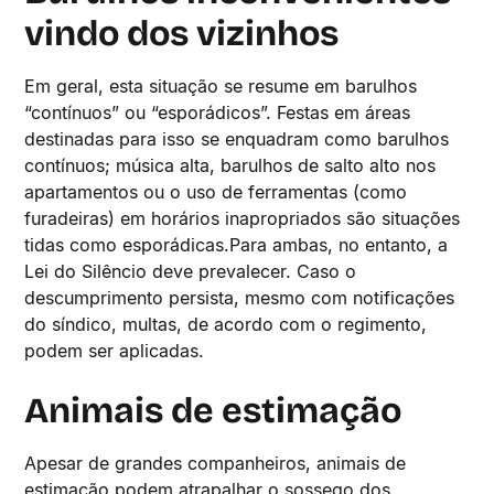
vindo dos vizinhos
Em geral, esta situação se resume em barulhos
“contínuos” ou “esporádicos”. Festas em áreas
destinadas para isso se enquadram como barulhos
contínuos; música alta, barulhos de salto alto nos
apartamentos ou o uso de ferramentas (como
furadeiras) em horários inapropriados são situações
tidas como esporádicas.Para ambas, no entanto, a
Lei do Silêncio deve prevalecer. Caso o
descumprimento persista, mesmo com notificações
do síndico, multas, de acordo com o regimento,
podem ser aplicadas.
Animais de estimação
Apesar de grandes companheiros, animais de
estimação podem atrapalhar o sossego dos