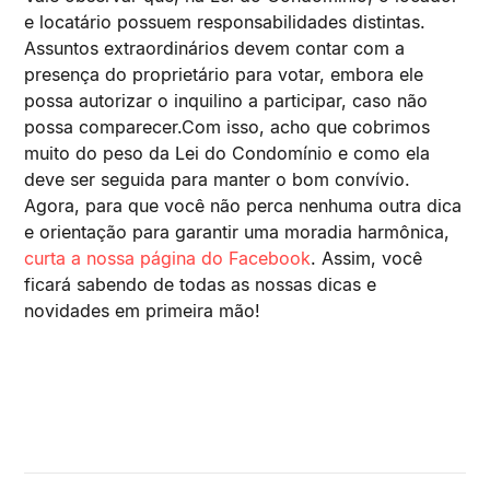
e locatário possuem responsabilidades distintas.
Assuntos extraordinários devem contar com a
presença do proprietário para votar, embora ele
possa autorizar o inquilino a participar, caso não
possa comparecer.Com isso, acho que cobrimos
muito do peso da Lei do Condomínio e como ela
deve ser seguida para manter o bom convívio.
Agora, para que você não perca nenhuma outra dica
e orientação para garantir uma moradia harmônica,
curta a nossa página do Facebook
. Assim, você
ficará sabendo de todas as nossas dicas e
novidades em primeira mão!