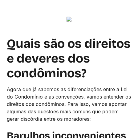
Quais são os direitos
e deveres dos
condôminos?
Agora que já sabemos as diferenciações entre a Lei
do Condomínio e as convenções, vamos entender os
direitos dos condôminos. Para isso, vamos apontar
algumas das questões mais comuns que podem
gerar discórdia entre os moradores:
Barulhos inconvenientes