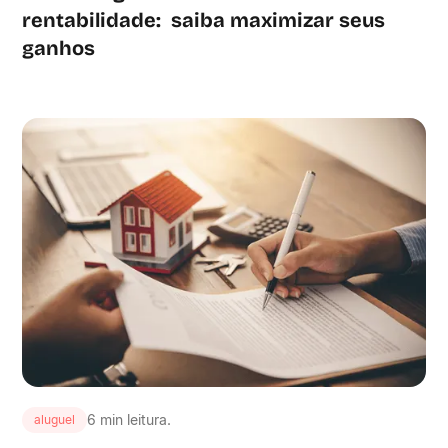
rentabilidade: saiba maximizar seus
ganhos
6 min leitura.
aluguel