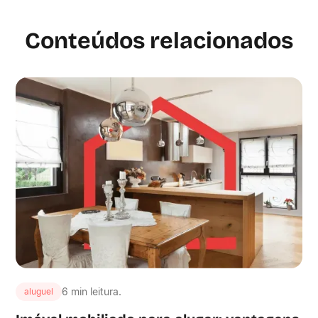
Conteúdos relacionados
6 min leitura.
aluguel