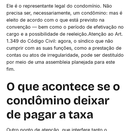
Ele é o representante legal do condomínio. Não
precisa ser, necessariamente, um condômino: mas é
eleito de acordo com o que está previsto na
convenção — bem como o período de efetivação no
cargo e a possibilidade de reeleição.Atenção ao Art.
1.349 do Código Civil: agora, o síndico que não
cumprir com as suas funções, como a prestação de
contas ou atos de irregularidade, pode ser destituído
por meio de uma assembleia planejada para este
fim.
O que acontece se o
condômino deixar
de pagar a taxa
Outro ponto de atenção, que interfere tanto o