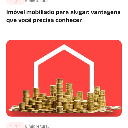
6 min leitura.
aluguel
Imóvel mobiliado para alugar: vantagens
que você precisa conhecer
6 min leitura.
aluguel