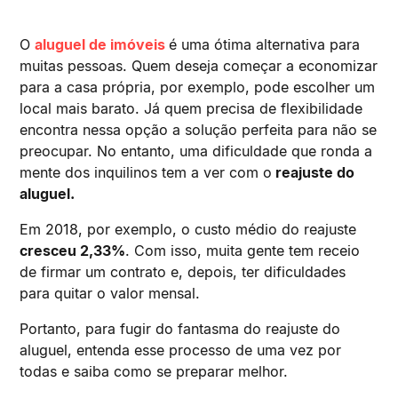
O
aluguel de imóveis
é uma ótima alternativa para
muitas pessoas. Quem deseja começar a economizar
para a casa própria, por exemplo, pode escolher um
local mais barato. Já quem precisa de flexibilidade
encontra nessa opção a solução perfeita para não se
preocupar. No entanto, uma dificuldade que ronda a
mente dos inquilinos tem a ver com o
reajuste do
aluguel.
Em 2018, por exemplo, o custo médio do reajuste
cresceu 2,33%
. Com isso, muita gente tem receio
de firmar um contrato e, depois, ter dificuldades
para quitar o valor mensal.
Portanto, para fugir do fantasma do reajuste do
aluguel, entenda esse processo de uma vez por
todas e saiba como se preparar melhor.