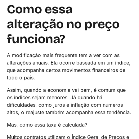
Como essa
alteração no preço
funciona?
A modificação mais frequente tem a ver com as
alterações anuais. Ela ocorre baseada em um índice,
que acompanha certos movimentos financeiros de
todo o país.
Assim, quando a economia vai bem, é comum que
os índices sejam menores. Já quando há
dificuldades, como juros e inflação com números
altos, o reajuste também acompanha essa tendência.
Mas, como essa taxa é calculada?
Muitos contratos utilizam o Índice Geral de Preços e