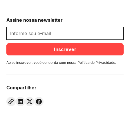
Assine nossa newsletter
Ao se inscrever, você concorda com nossa
Política de Privacidade
.
Compartilhe: