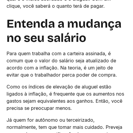
clique, você saberá o quanto terá de pagar.
Entenda a mudança
no seu salário
Para quem trabalha com a carteira assinada, é
comum que o valor do salário seja atualizado de
acordo com a inflação. Na teoria, é um jeito de
evitar que o trabalhador perca poder de compra.
Como os índices de elevação de aluguel estão
ligados à inflação, é frequente que os aumentos nos
gastos sejam equivalentes aos ganhos. Então, você
precisa se preocupar menos.
Já quem for autônomo ou terceirizado,
normalmente, tem que tomar mais cuidado. Preveja