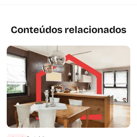
Conteúdos relacionados