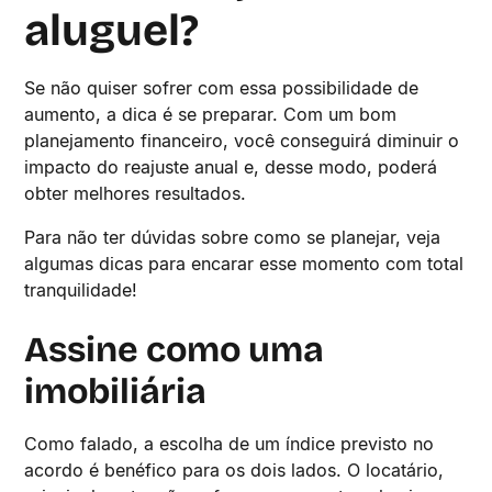
aluguel?
Se não quiser sofrer com essa possibilidade de
aumento, a dica é se preparar. Com um bom
planejamento financeiro, você conseguirá diminuir o
impacto do reajuste anual e, desse modo, poderá
obter melhores resultados.
Para não ter dúvidas sobre como se planejar, veja
algumas dicas para encarar esse momento com total
tranquilidade!
Assine como uma
imobiliária
Como falado, a escolha de um índice previsto no
acordo é benéfico para os dois lados. O locatário,