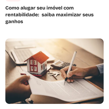
Como alugar seu imóvel com
rentabilidade: saiba maximizar seus
ganhos