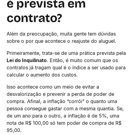
é prevista em
contrato?
Além da preocupação, muita gente tem dúvidas
sobre o por que acontece o reajuste do aluguel.
Primeiramente, trata-se de uma prática prevista pela
Lei do Inquilinato
. Então, é muito comum que os
contratos já tragam qual é o índice a ser usado para
calcular o aumento dos custos.
Isso acontece como um meio de evitar a
desvalorização e prevenir a perda de poder de
compra. Afinal, a inflação “corrói” o quanto uma
pessoa consegue gastar com a mesma quantia. Se,
de um ano para o outro, a inflação é de 5%, uma
nota de R$ 100,00 só tem poder de compra de R$
95,00.