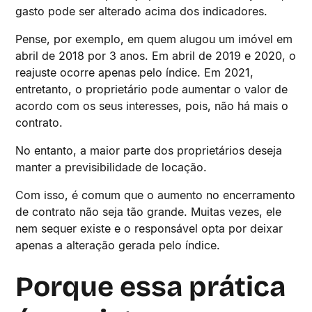
gasto pode ser alterado acima dos indicadores.
Pense, por exemplo, em quem alugou um imóvel em
abril de 2018 por 3 anos. Em abril de 2019 e 2020, o
reajuste ocorre apenas pelo índice. Em 2021,
entretanto, o proprietário pode aumentar o valor de
acordo com os seus interesses, pois, não há mais o
contrato.
No entanto, a maior parte dos proprietários deseja
manter a previsibilidade de locação.
Com isso, é comum que o aumento no encerramento
de contrato não seja tão grande. Muitas vezes, ele
nem sequer existe e o responsável opta por deixar
apenas a alteração gerada pelo índice.
Porque essa prática