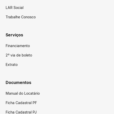
LAR Social
Trabalhe Conosco
Serviços
Financiamento
2º via de boleto
Extrato
Documentos
Manual do Locatário
Ficha Cadastral PF
Ficha Cadastral PJ