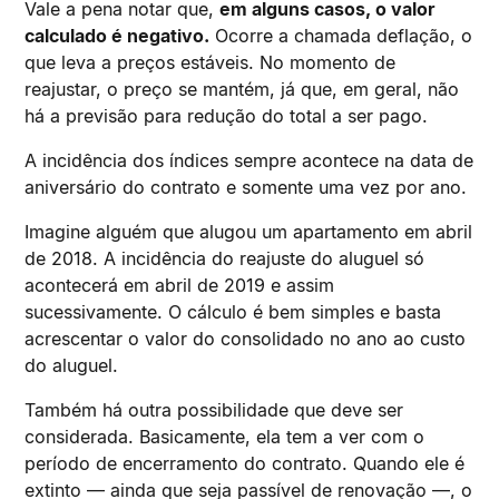
Vale a pena notar que,
em alguns casos, o valor
calculado é negativo.
Ocorre a chamada deflação, o
que leva a preços estáveis. No momento de
reajustar, o preço se mantém, já que, em geral, não
há a previsão para redução do total a ser pago.
A incidência dos índices sempre acontece na data de
aniversário do contrato e somente uma vez por ano.
Imagine alguém que alugou um apartamento em abril
de 2018. A incidência do reajuste do aluguel só
acontecerá em abril de 2019 e assim
sucessivamente. O cálculo é bem simples e basta
acrescentar o valor do consolidado no ano ao custo
do aluguel.
Também há outra possibilidade que deve ser
considerada. Basicamente, ela tem a ver com o
período de encerramento do contrato. Quando ele é
extinto — ainda que seja passível de renovação —, o