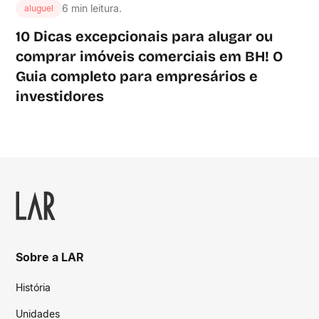
6 min leitura.
aluguel
10 Dicas excepcionais para alugar ou
comprar imóveis comerciais em BH! O
Guia completo para empresários e
investidores
Sobre a LAR
História
Unidades