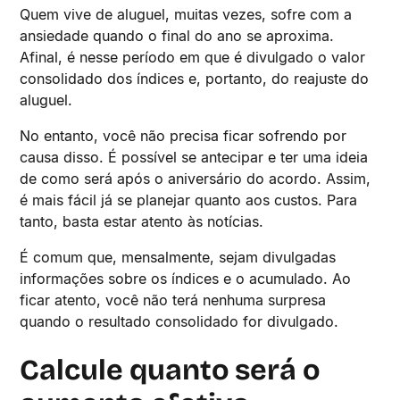
Quem vive de aluguel, muitas vezes, sofre com a
ansiedade quando o final do ano se aproxima.
Afinal, é nesse período em que é divulgado o valor
consolidado dos índices e, portanto, do reajuste do
aluguel.
No entanto, você não precisa ficar sofrendo por
causa disso. É possível se antecipar e ter uma ideia
de como será após o aniversário do acordo. Assim,
é mais fácil já se planejar quanto aos custos. Para
tanto, basta estar atento às notícias.
É comum que, mensalmente, sejam divulgadas
informações sobre os índices e o acumulado. Ao
ficar atento, você não terá nenhuma surpresa
quando o resultado consolidado for divulgado.
Calcule quanto será o