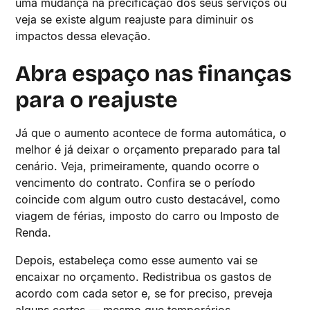
uma mudança na precificação dos seus serviços ou
veja se existe algum reajuste para diminuir os
impactos dessa elevação.
Abra espaço nas finanças
para o reajuste
Já que o aumento acontece de forma automática, o
melhor é já deixar o orçamento preparado para tal
cenário. Veja, primeiramente, quando ocorre o
vencimento do contrato. Confira se o período
coincide com algum outro custo destacável, como
viagem de férias, imposto do carro ou Imposto de
Renda.
Depois, estabeleça como esse aumento vai se
encaixar no orçamento. Redistribua os gastos de
acordo com cada setor e, se for preciso, preveja