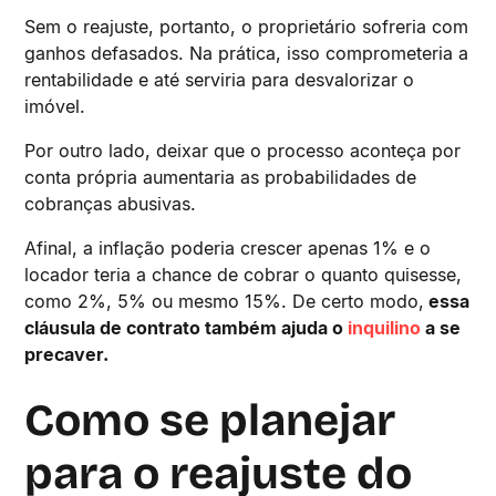
Sem o reajuste, portanto, o proprietário sofreria com
ganhos defasados. Na prática, isso comprometeria a
rentabilidade e até serviria para desvalorizar o
imóvel.
Por outro lado, deixar que o processo aconteça por
conta própria aumentaria as probabilidades de
cobranças abusivas.
Afinal, a inflação poderia crescer apenas 1% e o
locador teria a chance de cobrar o quanto quisesse,
como 2%, 5% ou mesmo 15%. De certo modo,
essa
cláusula de contrato também ajuda o
inquilino
a se
precaver.
Como se planejar
para o reajuste do