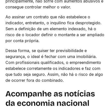
principalmente, não sofre com aumentos abusivos e
consegue controlar melhor o valor.
Ao assinar um contrato que não estabelece o
indicador, entretanto, o inquilino fica desprotegido.
Sem a definição de um elemento indexado, há o
risco de o locador definir o montante a ser ampliado
por conta própria.
Dessa forma, se quiser ter previsibilidade e
segurança, o ideal é fechar com uma imobiliária.
Com profissionais qualificados, o empreendimento
estabelece corretamente os indicadores e faz com
que tudo seja seguro. Assim, não há o risco de algo
de ocorrer fora do combinado.
Acompanhe as notícias
da economia nacional