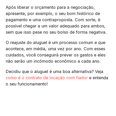
Após liberar o orçamento para a negociação,
apresente, por exemplo, o seu bom histórico de
pagamento e uma contraproposta. Com sorte, é
possível chegar a um valor adequado para ambos,
sem que isso pese no seu bolso de forma negativa.
O reajuste do aluguel é um processo comum e que
acontece, em média, uma vez por ano. Com esses
cuidados, você conseguirá prever os gastos e eles
não serão um incômodo econômico a cada ano.
Decidiu que o aluguel é uma boa alternativa? Veja
como é o contrato de locação com fiador
e entenda
o seu funcionamento!