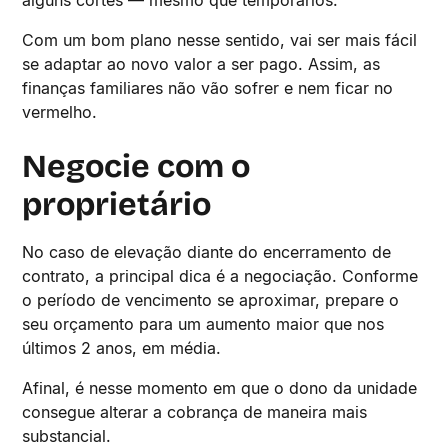
alguns cortes — mesmo que temporários.
Com um bom plano nesse sentido, vai ser mais fácil
se adaptar ao novo valor a ser pago. Assim, as
finanças familiares não vão sofrer e nem ficar no
vermelho.
Negocie com o
proprietário
No caso de elevação diante do encerramento de
contrato, a principal dica é a negociação. Conforme
o período de vencimento se aproximar, prepare o
seu orçamento para um aumento maior que nos
últimos 2 anos, em média.
Afinal, é nesse momento em que o dono da unidade
consegue alterar a cobrança de maneira mais
substancial.