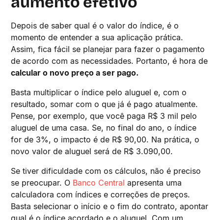
aumento efetivo
Depois de saber qual é o valor do índice, é o
momento de entender a sua aplicação prática.
Assim, fica fácil se planejar para fazer o pagamento
de acordo com as necessidades. Portanto, é hora de
calcular o novo preço a ser pago.
Basta multiplicar o índice pelo aluguel e, com o
resultado, somar com o que já é pago atualmente.
Pense, por exemplo, que você paga R$ 3 mil pelo
aluguel de uma casa. Se, no final do ano, o índice
for de 3%, o impacto é de R$ 90,00. Na prática, o
novo valor de aluguel será de R$ 3.090,00.
Se tiver dificuldade com os cálculos, não é preciso
se preocupar. O
Banco Central
apresenta uma
calculadora com índices e correções de preços.
Basta selecionar o início e o fim do contrato, apontar
qual é o índice acordado e o aluguel. Com um