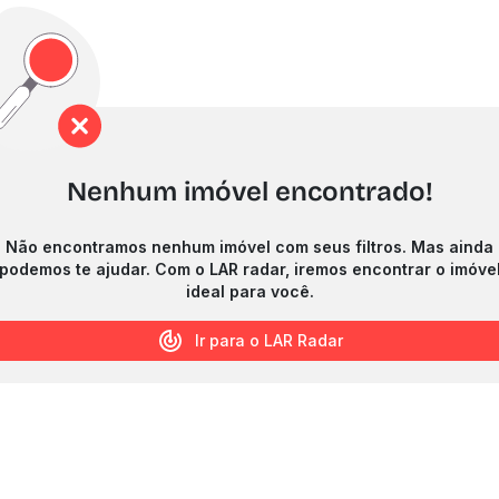
Nenhum imóvel encontrado!
Não encontramos nenhum imóvel com seus filtros. Mas ainda
podemos te ajudar. Com o LAR radar, iremos encontrar o imóve
ideal para você.
Ir para o LAR Radar