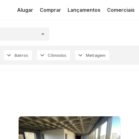
Alugar
Comprar
Lançamentos
Comerciais
Bairros
Cômodos
Metragem