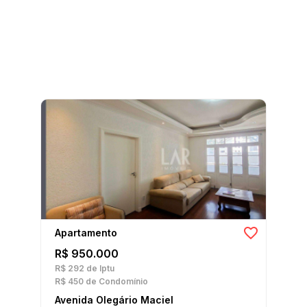
Apartamento
R$ 950.000
R$ 292
de Iptu
R$ 450
de Condomínio
Avenida Olegário Maciel