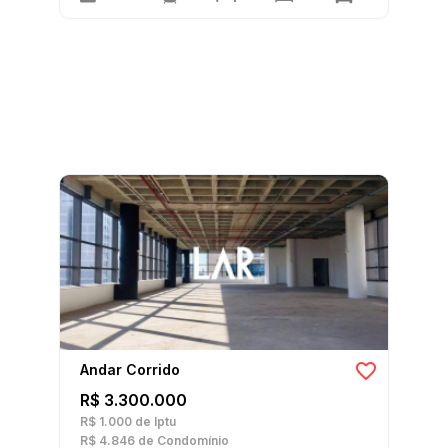
Andar Corrido
R$ 3.300.000
R$ 1.000
de Iptu
R$ 4.846
de Condomínio