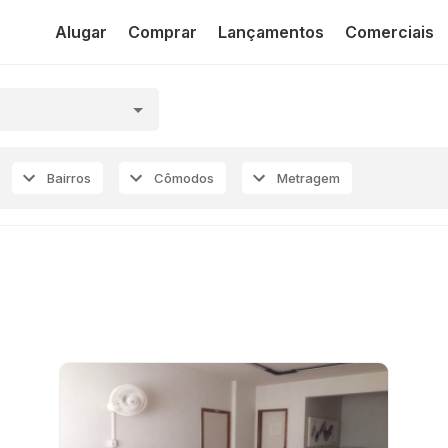
Alugar
Comprar
Lançamentos
Comerciais
Bairros
Cômodos
Metragem