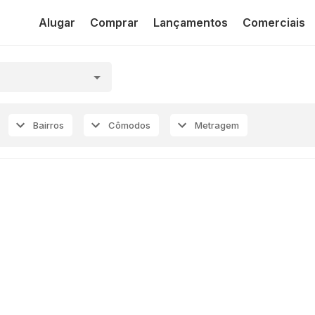
Alugar
Comprar
Lançamentos
Comerciais
Bairros
Cômodos
Metragem