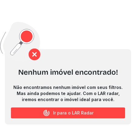
Nenhum imóvel encontrado!
Não encontramos nenhum imóvel com seus filtros.
Mas ainda podemos te ajudar. Com o LAR radar,
iremos encontrar o imóvel ideal para você.
Ir para o LAR Radar