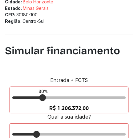
Cidade:
Belo Horizonte
Estado:
Minas Gerais
CEP:
30180-100
Região:
Centro-Sul
Simular financiamento