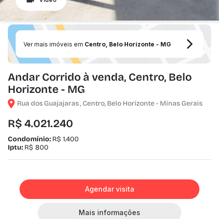
Ver mais imóveis em
Centro, Belo Horizonte - MG
Andar Corrido à venda, Centro, Belo
Horizonte - MG
Rua dos Guajajaras , Centro, Belo Horizonte - Minas Gerais
R$ 4.021.240
Condomínio:
R$ 1.400
Iptu:
R$ 800
Agendar visita
Mais informações