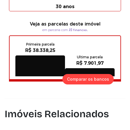
Comparar os bancos
Imóveis Relacionados