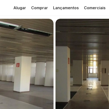
Alugar
Comprar
Lançamentos
Comerciais