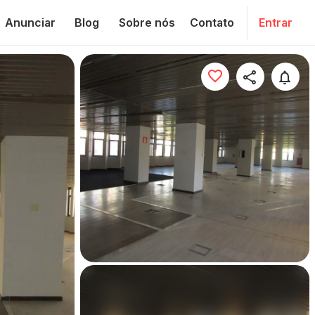
Anunciar
Blog
Sobre nós
Contato
Entrar