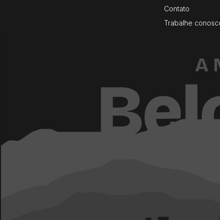
Contato
Trabalhe conosc