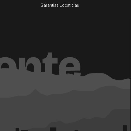
Garantias Locatícias