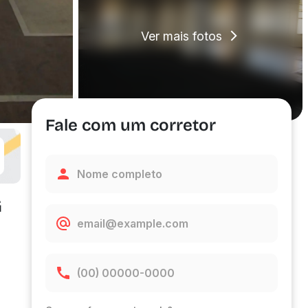
Ver mais fotos
Fale com um corretor
G