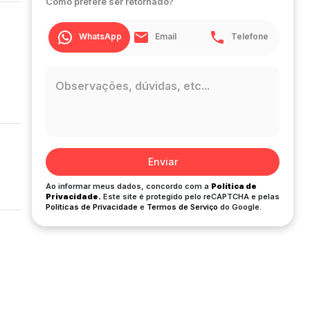
Como prefere ser retornado?
WhatsApp
Email
Telefone
Enviar
Ao informar meus dados, concordo com a
Política de
Privacidade.
Este site é protegido pelo reCAPTCHA e pelas
Políticas de Privacidade
e
Termos de Serviço
do Google.