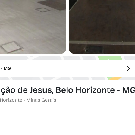
 - MG
ção de Jesus, Belo Horizonte - M
Horizonte - Minas Gerais