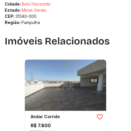
Cidade:
Belo Horizonte
Estado:
Minas Gerais
CEP:
31340-000
Região:
Pampulha
Imóveis Relacionados
Andar Corrido
R$ 7.800