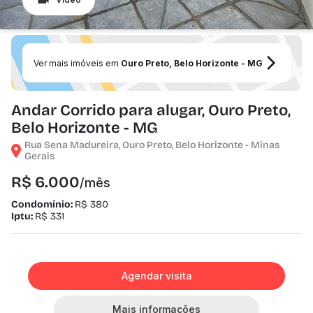
Ver mais imóveis em
Ouro Preto, Belo Horizonte - MG
Andar Corrido para alugar, Ouro Preto,
Belo Horizonte - MG
Rua Sena Madureira, Ouro Preto, Belo Horizonte - Minas
Gerais
R$ 6.000
/mês
Condomínio:
R$ 380
Iptu:
R$ 331
Agendar visita
Mais informações