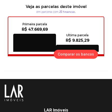
Comparar os bancos
LAR Imóveis