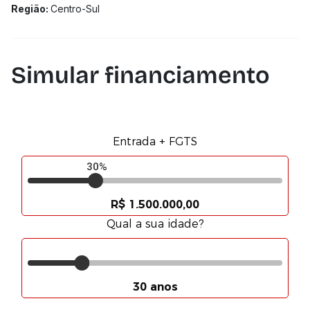
Região:
Centro-Sul
Simular financiamento