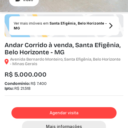
Ver mais imóveis em
Santa Efigênia, Belo Horizonte -
MG
Andar Corrido à venda, Santa Efigênia,
Belo Horizonte - MG
Avenida Bernardo Monteiro, Santa Efigênia, Belo Horizonte
- Minas Gerais
R$ 5.000.000
Condomínio:
R$ 7.400
Iptu:
R$ 21.518
Agendar visita
Mais informações