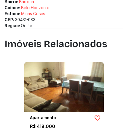
Bairro:
Barroca
Cidade:
Belo Horizonte
Estado:
Minas Gerais
CEP:
30431-083
Região:
Oeste
Imóveis Relacionados
Apartamento
R$ 418.000