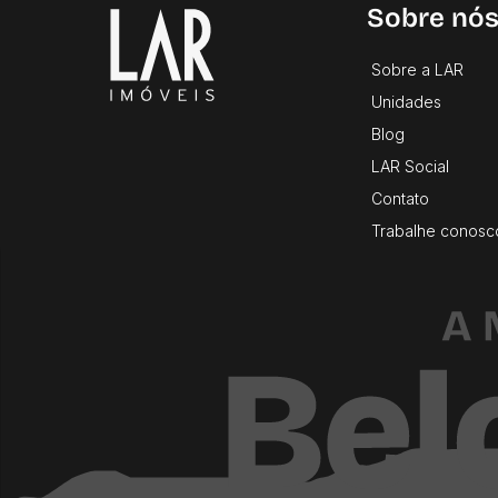
Sobre nó
Sobre a LAR
Unidades
Blog
LAR Social
Contato
Trabalhe conosc