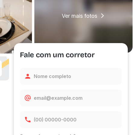
Ver mais fotos
Fale com um corretor