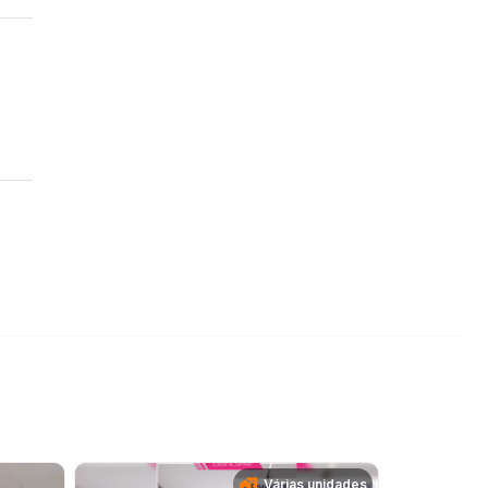
Várias unidades