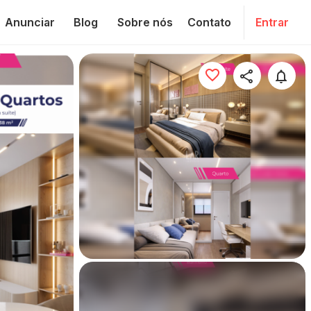
Anunciar
Blog
Sobre nós
Contato
Entrar