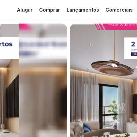
Alugar
Comprar
Lançamentos
Comerciais