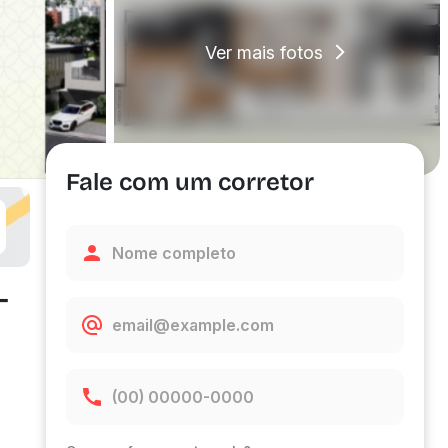
Ver mais fotos
Fale com um corretor
-