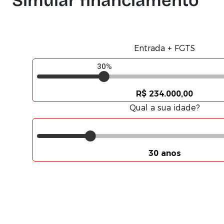
Simular financiamento