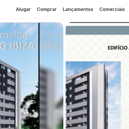
Alugar
Comprar
Lançamentos
Comerciais