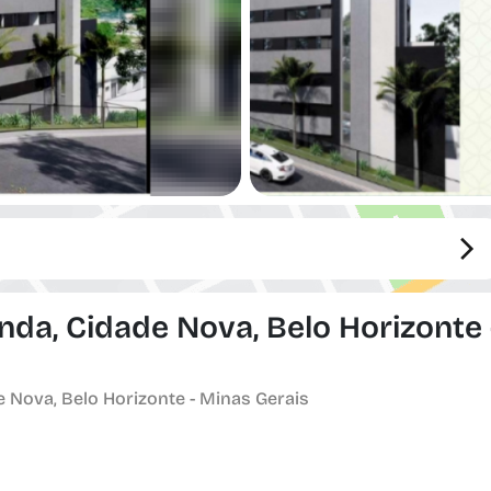
da, Cidade Nova, Belo Horizonte 
 Nova, Belo Horizonte - Minas Gerais