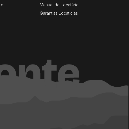
to
Manual do Locatário
Garantias Locatícias