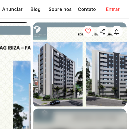
Anunciar
Blog
Sobre nós
Contato
Entrar