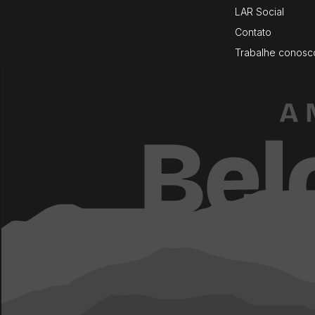
LAR Social
Contato
Trabalhe conosc