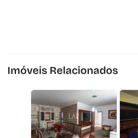
Imóveis Relacionados