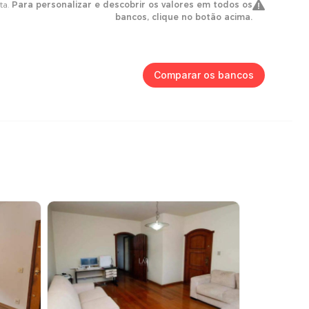
Comparar os bancos