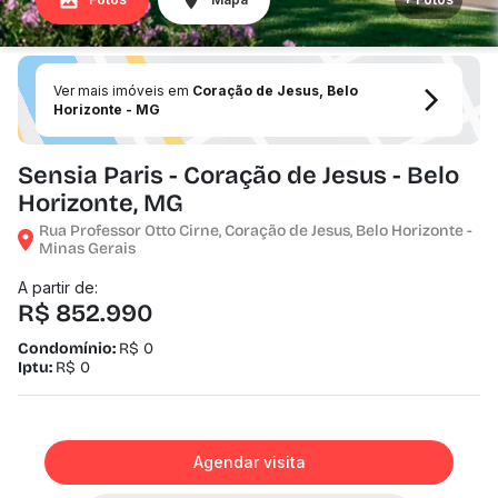
Ver mais imóveis em
Coração de Jesus, Belo
Horizonte - MG
Sensia Paris - Coração de Jesus - Belo
Horizonte, MG
Rua Professor Otto Cirne, Coração de Jesus, Belo Horizonte -
Minas Gerais
A partir de:
R$ 852.990
Condomínio:
R$ 0
Iptu:
R$ 0
Agendar visita