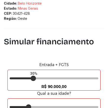
Cidade:
Belo Horizonte
Estado:
Minas Gerais
CEP:
30421-428
Região:
Oeste
Simular financiamento