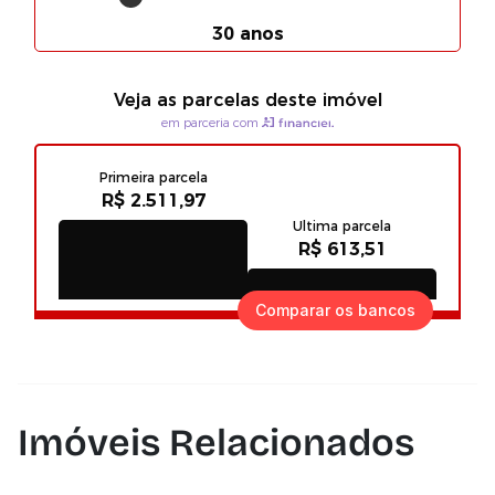
Comparar os bancos
Imóveis Relacionados