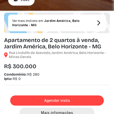
Ver mais imóveis em
Jardim América, Belo
Horizonte - MG
Apartamento de 2 quartos à venda,
Jardim América, Belo Horizonte - MG
Rua Lindolfo de Azevedo, Jardim América, Belo Horizonte -
Minas Gerais
R$ 300.000
Condomínio:
R$ 280
Iptu:
R$ 0
Agendar visita
Mais informações