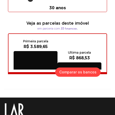
Comparar os bancos