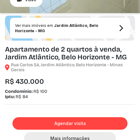
Ver mais imóveis em
Jardim Atlântico, Belo
Horizonte - MG
Apartamento de 2 quartos à venda,
Jardim Atlântico, Belo Horizonte - MG
Rua Carlos Sá, Jardim Atlântico, Belo Horizonte - Minas
Gerais
R$ 430.000
Condomínio:
R$ 100
Iptu:
R$ 84
Agendar visita
Mais informações