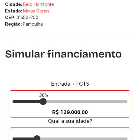
Cidade:
Belo Horizonte
Estado:
Minas Gerais
CEP:
31550-200
Região:
Pampulha
Simular financiamento