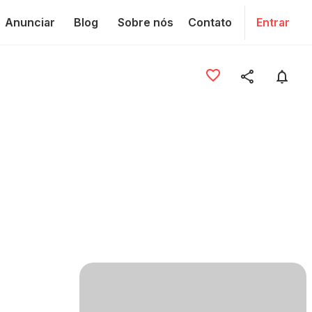
Anunciar
Blog
Sobre nós
Contato
Entrar