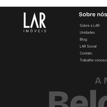
Sobre nó
Sobre a LAR
Unidades
Blog
LAR Social
Contato
Trabalhe conosc