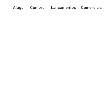
Alugar
Comprar
Lançamentos
Comerciais