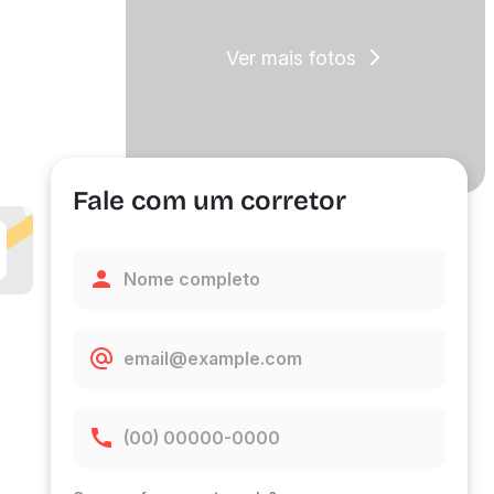
Ver mais fotos
Fale com um corretor