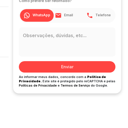
Como prefere ser retornado?
WhatsApp
Email
Telefone
Enviar
Ao informar meus dados, concordo com a
Política de
Privacidade.
Este site é protegido pelo reCAPTCHA e pelas
Políticas de Privacidade
e
Termos de Serviço
do Google.