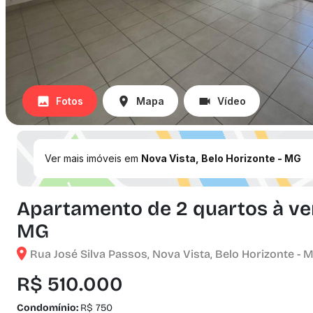
Fotos
Mapa
Vídeo
Ver mais imóveis em
Nova Vista, Belo Horizonte - MG
Apartamento de 2 quartos à ven
MG
Rua José Silva Passos, Nova Vista, Belo Horizonte - 
R$ 510.000
Condomínio:
R$ 750