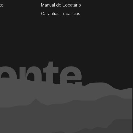
to
Manual do Locatário
Garantias Locatícias