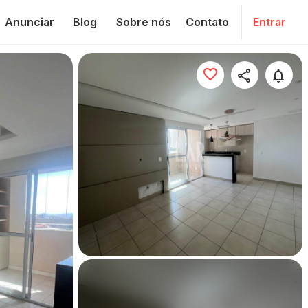
Anunciar
Blog
Sobre nós
Contato
Entrar