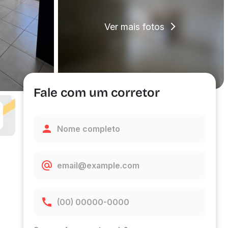
Ver mais fotos
Fale com um corretor