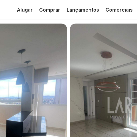
Alugar
Comprar
Lançamentos
Comerciais