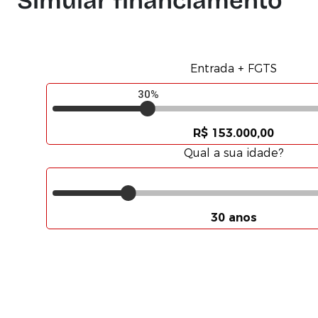
Simular financiamento