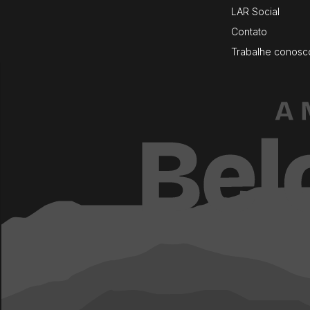
LAR Social
Contato
Trabalhe conosc