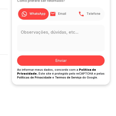
Como prefere ser retornado?
WhatsApp
Email
Telefone
Enviar
Ao informar meus dados, concordo com a
Política de
Privacidade.
Este site é protegido pelo reCAPTCHA e pelas
Políticas de Privacidade
e
Termos de Serviço
do Google.