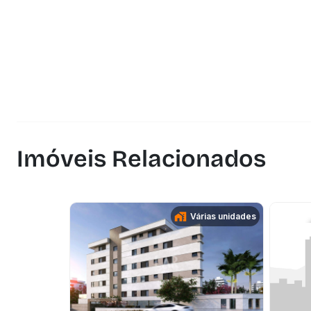
Imóveis Relacionados
Várias unidades