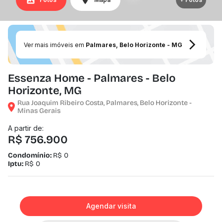
Ver mais imóveis em
Palmares, Belo Horizonte - MG
Essenza Home - Palmares - Belo
Horizonte, MG
Rua Joaquim Ribeiro Costa, Palmares, Belo Horizonte -
Minas Gerais
A partir de:
R$ 756.900
Condomínio:
R$ 0
Iptu:
R$ 0
Agendar visita