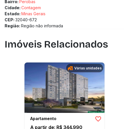
Bairro:
Perobas
Cidade:
Contagem
Estado:
Minas Gerais
CEP:
32040-672
Região:
Região não informada
Imóveis Relacionados
Várias unidades
Apartamento
A partir de: R$ 344.990