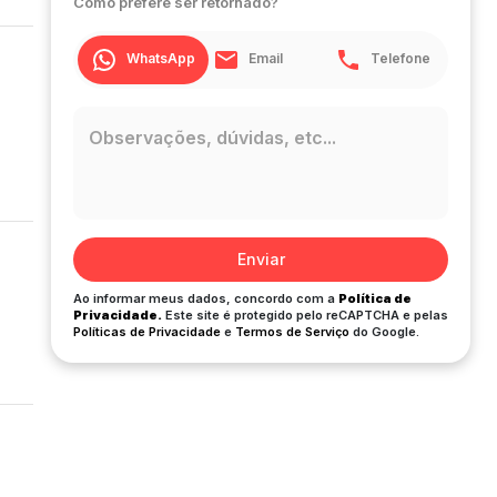
Como prefere ser retornado?
WhatsApp
Email
Telefone
Enviar
Ao informar meus dados, concordo com a
Política de
Privacidade.
Este site é protegido pelo reCAPTCHA e pelas
Políticas de Privacidade
e
Termos de Serviço
do Google.