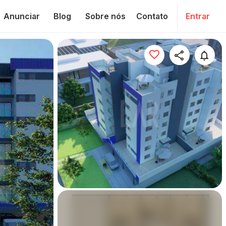
Anunciar
Blog
Sobre nós
Contato
Entrar