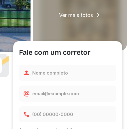
Ver mais fotos
Fale com um corretor