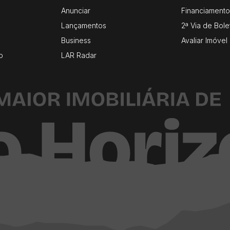
Anunciar
Financiamento
Lançamentos
2ª Via de Bole
Business
Avaliar Imóvel
o
LAR Radar