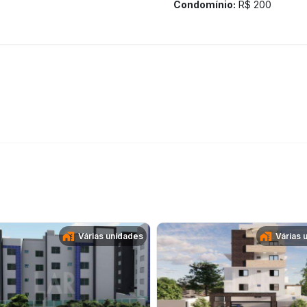
Condomínio:
R$ 200
Várias unidades
Várias 