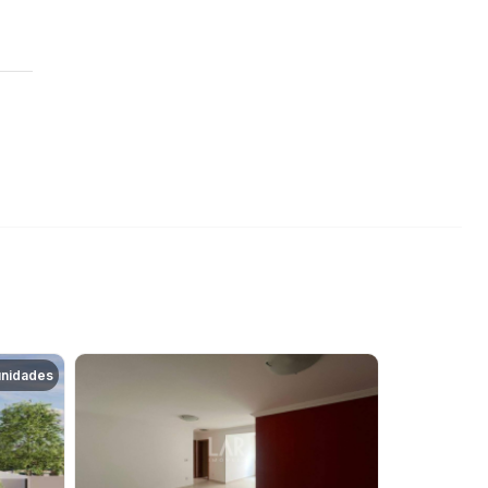
unidades