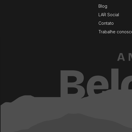
Blog
LAR Social
Contato
Trabalhe conosc