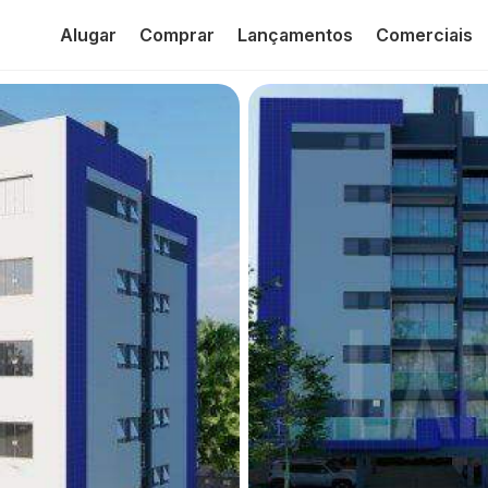
Alugar
Comprar
Lançamentos
Comerciais