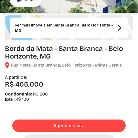
Ver mais imóveis em
Santa Branca, Belo Horizonte -
MG
Borda da Mata - Santa Branca - Belo
Horizonte, MG
Rua Norte, Santa Branca, Belo Horizonte - Minas Gerais
A partir de:
R$ 405.000
Condomínio:
R$ 200
Iptu:
R$ 100
Agendar visita