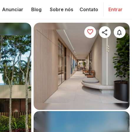
Anunciar
Blog
Sobre nós
Contato
Entrar