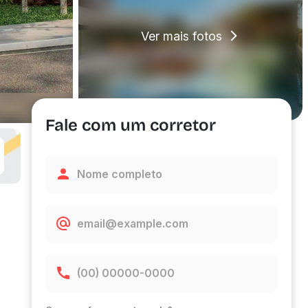
Ver mais fotos
Fale com um corretor