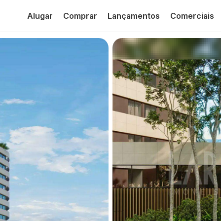
Alugar
Comprar
Lançamentos
Comerciais