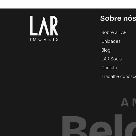
Sobre nó
Sobre a LAR
Unidades
Blog
LAR Social
Contato
Trabalhe conosc