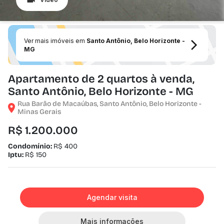
Ver mais imóveis em
Santo Antônio, Belo Horizonte -
MG
Apartamento de 2 quartos à venda,
Santo Antônio, Belo Horizonte - MG
Rua Barão de Macaúbas, Santo Antônio, Belo Horizonte -
Minas Gerais
R$ 1.200.000
Condomínio:
R$ 400
Iptu:
R$ 150
Agendar visita
Mais informações