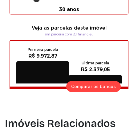
Comparar os bancos
Imóveis Relacionados