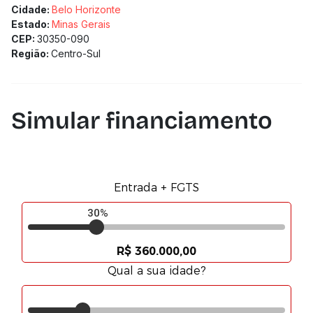
Cidade:
Belo Horizonte
Estado:
Minas Gerais
CEP:
30350-090
Região:
Centro-Sul
Simular financiamento