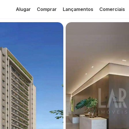
Alugar
Comprar
Lançamentos
Comerciais