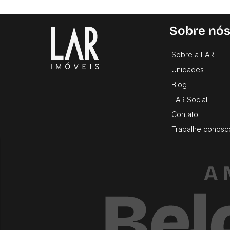
Sobre nó
Sobre a LAR
Unidades
Blog
LAR Social
Contato
Trabalhe conosc