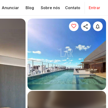
Anunciar
Blog
Sobre nós
Contato
Entrar