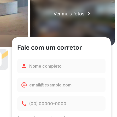
Ver mais fotos
Fale com um corretor