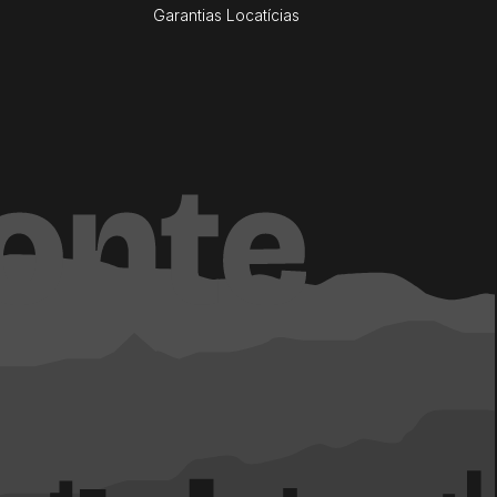
Garantias Locatícias