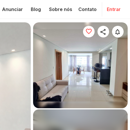
Anunciar
Blog
Sobre nós
Contato
Entrar