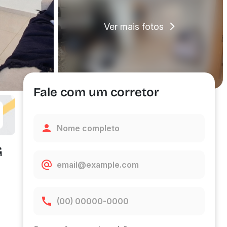
Ver mais fotos
Fale com um corretor
G