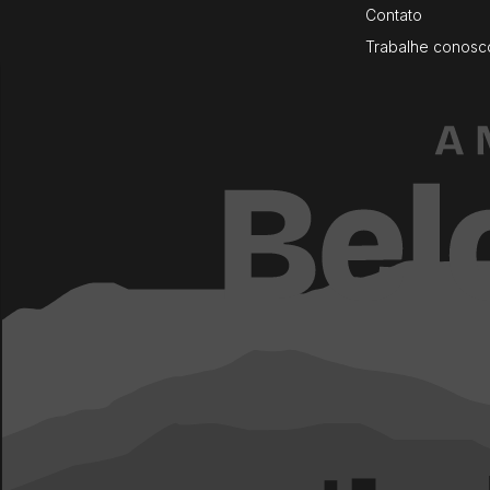
Contato
Trabalhe conosc