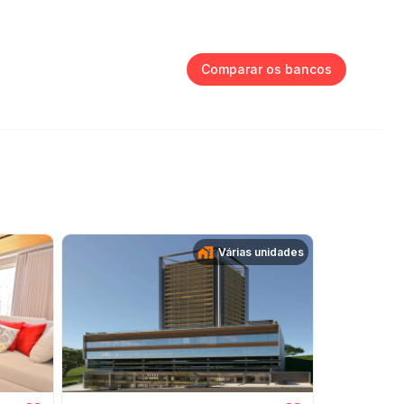
Comparar os bancos
Várias unidades