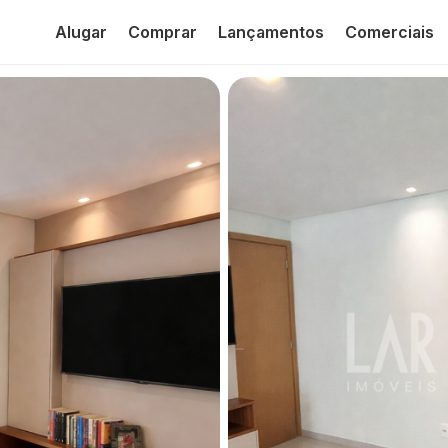
Alugar
Comprar
Lançamentos
Comerciais