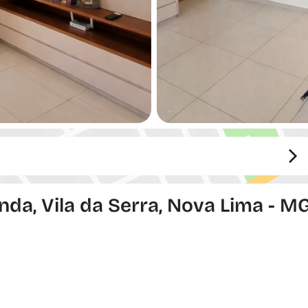
da, Vila da Serra, Nova Lima - M