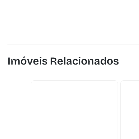
Imóveis Relacionados