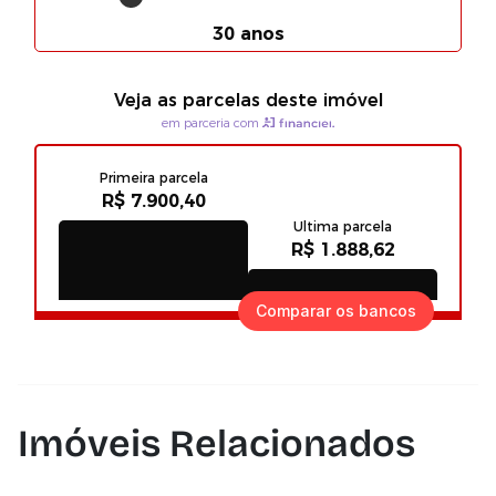
Comparar os bancos
Imóveis Relacionados