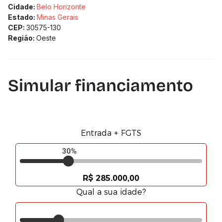
Cidade:
Belo Horizonte
Estado:
Minas Gerais
CEP:
30575-130
Região:
Oeste
Simular financiamento