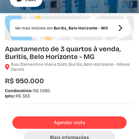
Ver mais imóveis em
Buritis, Belo Horizonte - MG
Apartamento de 3 quartos à venda,
Buritis, Belo Horizonte - MG
Rua Clementino Viana Dotti, Buritis, Belo Horizonte - Minas
Gerais
R$ 950.000
Condomínio:
R$ 1.050
Iptu:
R$ 333
Agendar visita
Mais informações