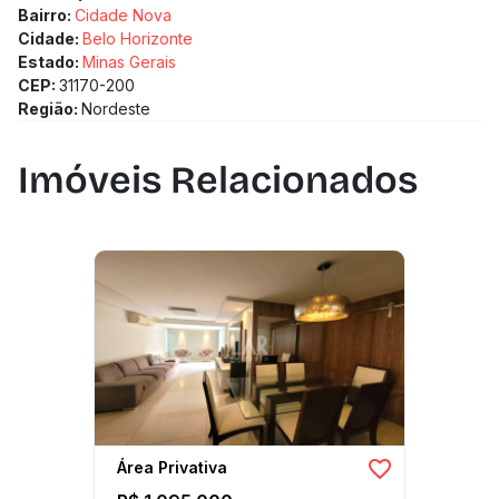
Bairro:
Cidade Nova
Cidade:
Belo Horizonte
Estado:
Minas Gerais
CEP:
31170-200
Região:
Nordeste
Imóveis Relacionados
Área Privativa