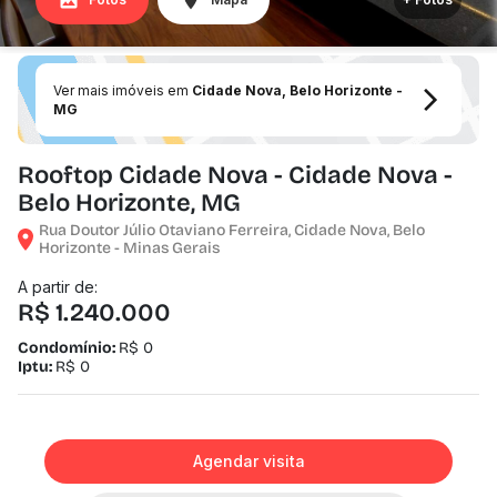
Ver mais imóveis em
Cidade Nova, Belo Horizonte -
MG
Rooftop Cidade Nova - Cidade Nova -
Belo Horizonte, MG
Rua Doutor Júlio Otaviano Ferreira, Cidade Nova, Belo
Horizonte - Minas Gerais
A partir de:
R$ 1.240.000
Condomínio:
R$ 0
Iptu:
R$ 0
Agendar visita