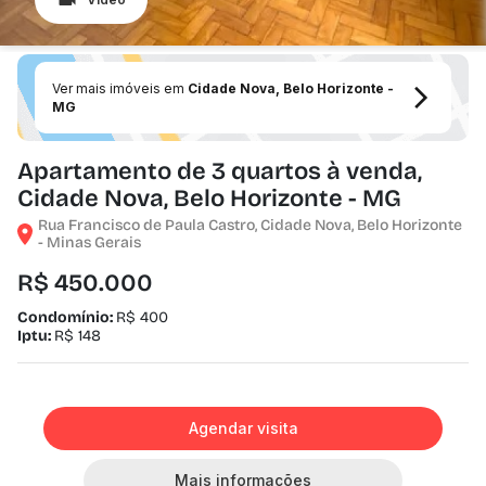
Ver mais imóveis em
Cidade Nova, Belo Horizonte -
MG
Apartamento de 3 quartos à venda,
Cidade Nova, Belo Horizonte - MG
Rua Francisco de Paula Castro, Cidade Nova, Belo Horizonte
- Minas Gerais
R$ 450.000
Condomínio:
R$ 400
Iptu:
R$ 148
Agendar visita
Mais informações