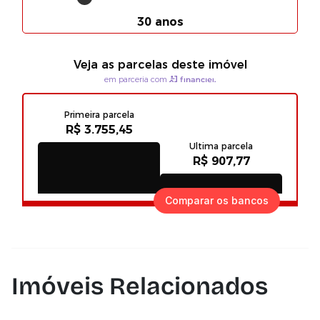
Comparar os bancos
Imóveis Relacionados