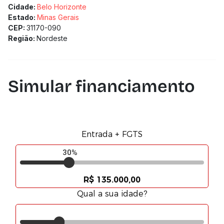
Cidade:
Belo Horizonte
Estado:
Minas Gerais
CEP:
31170-090
Região:
Nordeste
Simular financiamento