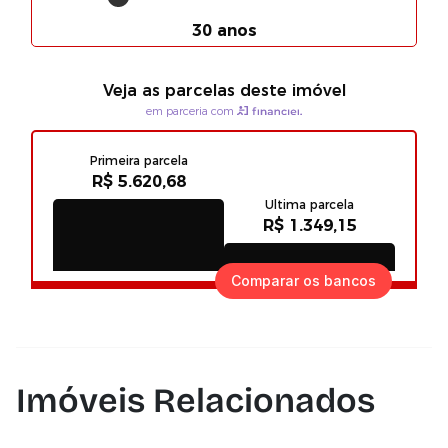
Comparar os bancos
Imóveis Relacionados