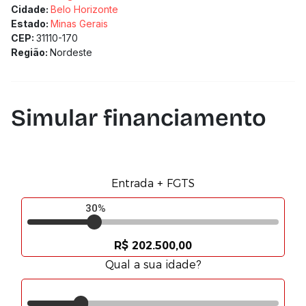
Cidade:
Belo Horizonte
Estado:
Minas Gerais
CEP:
31110-170
Região:
Nordeste
Simular financiamento