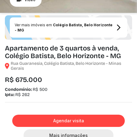
Ver mais imóveis em
Colégio Batista, Belo Horizonte
- MG
Apartamento de 3 quartos à venda,
Colégio Batista, Belo Horizonte - MG
Rua Guaranesia, Colégio Batista, Belo Horizonte - Minas
Gerais
R$ 675.000
Condomínio:
R$ 500
Iptu:
R$ 262
Agendar visita
Mais informações