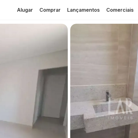
Alugar
Comprar
Lançamentos
Comerciais