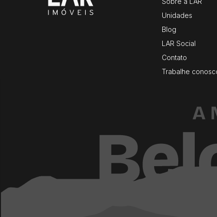
Sobre a LAR
Unidades
Blog
LAR Social
Contato
Trabalhe conosc