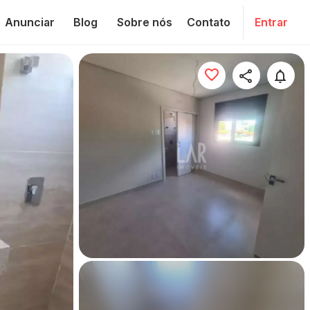
Anunciar
Blog
Sobre nós
Contato
Entrar