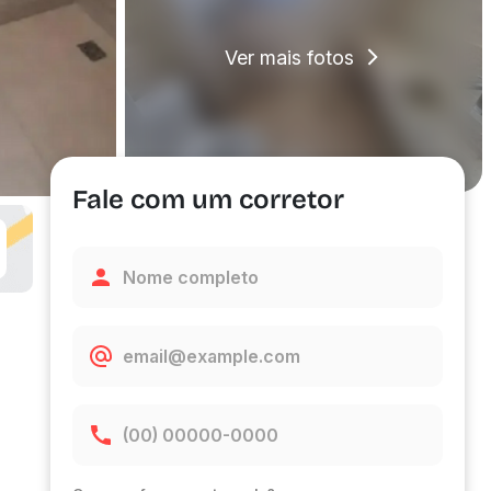
Ver mais fotos
Fale com um corretor