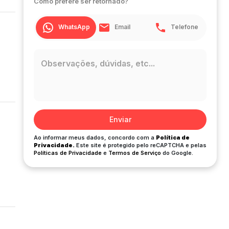
Como prefere ser retornado?
WhatsApp
Email
Telefone
Enviar
Ao informar meus dados, concordo com a
Política de
Privacidade.
Este site é protegido pelo reCAPTCHA e pelas
Políticas de Privacidade
e
Termos de Serviço
do Google.