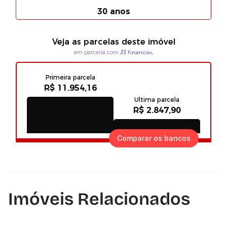
Comparar os bancos
Imóveis Relacionados