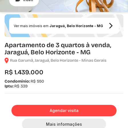
Ver mais imóveis em
Jaraguá, Belo Horizonte - MG
Apartamento de 3 quartos à venda,
Jaraguá, Belo Horizonte - MG
Rua Garumã, Jaraguá, Belo Horizonte - Minas Gerais
R$ 1.439.000
Condomínio:
R$ 550
Iptu:
R$ 339
Agendar visita
Mais informações