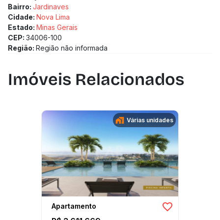
Bairro:
Jardinaves
Cidade:
Nova Lima
Estado:
Minas Gerais
CEP:
34006-100
Região:
Região não informada
Imóveis Relacionados
Várias unidades
Apartamento