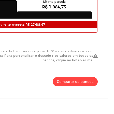
Comparar os bancos