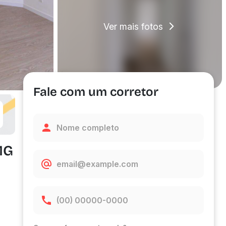
Ver mais fotos
Fale com um corretor
MG