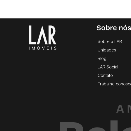
Sobre nó
Sobre a LAR
Unidades
Blog
LAR Social
Contato
Trabalhe conosc