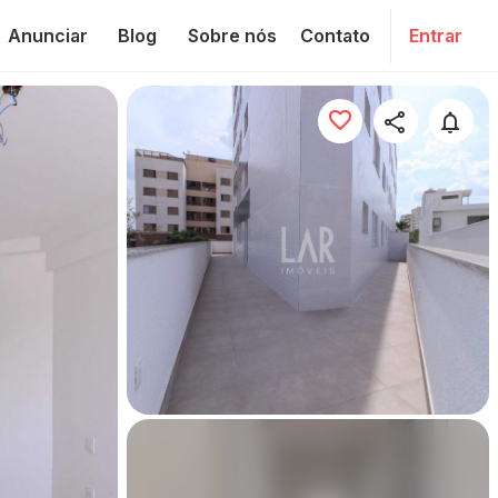
Anunciar
Blog
Sobre nós
Contato
Entrar