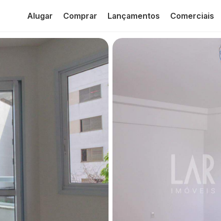
Alugar
Comprar
Lançamentos
Comerciais