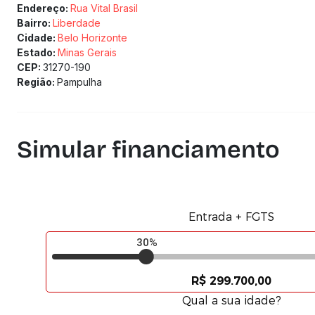
Endereço:
Rua Vital Brasil
Bairro:
Liberdade
Cidade:
Belo Horizonte
Estado:
Minas Gerais
CEP:
31270-190
Região:
Pampulha
Simular financiamento