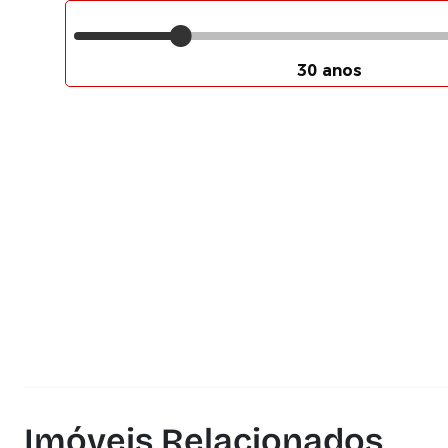
Imóveis Relacionados