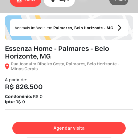
Ver mais imóveis em
Palmares, Belo Horizonte - MG
Essenza Home - Palmares - Belo
Horizonte, MG
Rua Joaquim Ribeiro Costa, Palmares, Belo Horizonte -
Minas Gerais
A partir de:
R$ 826.500
Condomínio:
R$ 0
Iptu:
R$ 0
Agendar visita