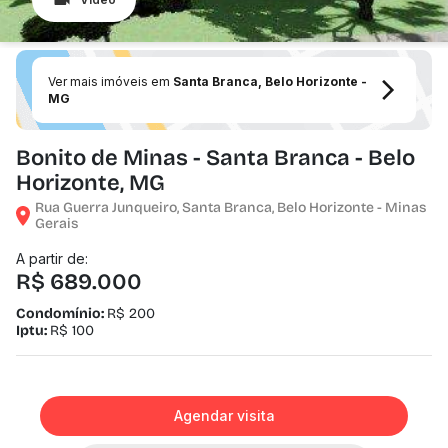
Ver mais imóveis em
Santa Branca, Belo Horizonte -
MG
Bonito de Minas - Santa Branca - Belo
Horizonte, MG
Rua Guerra Junqueiro, Santa Branca, Belo Horizonte - Minas
Gerais
A partir de:
R$ 689.000
Condomínio:
R$ 200
Iptu:
R$ 100
Agendar visita