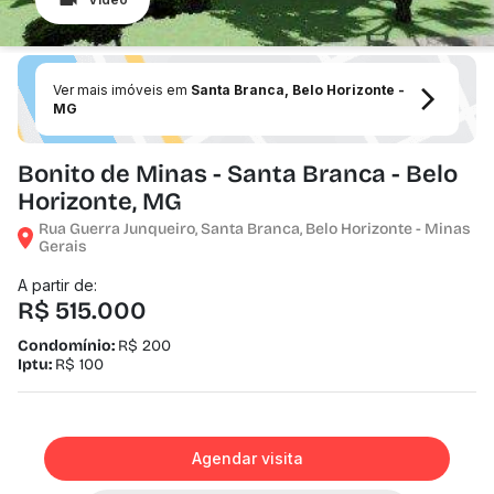
Ver mais imóveis em
Santa Branca, Belo Horizonte -
MG
Bonito de Minas - Santa Branca - Belo
Horizonte, MG
Rua Guerra Junqueiro, Santa Branca, Belo Horizonte - Minas
Gerais
A partir de:
R$ 515.000
Condomínio:
R$ 200
Iptu:
R$ 100
Agendar visita