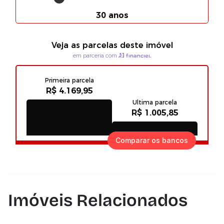
Comparar os bancos
Imóveis Relacionados