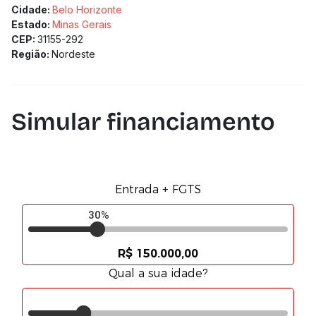
Cidade:
Belo Horizonte
Estado:
Minas Gerais
CEP:
31155-292
Região:
Nordeste
Simular financiamento