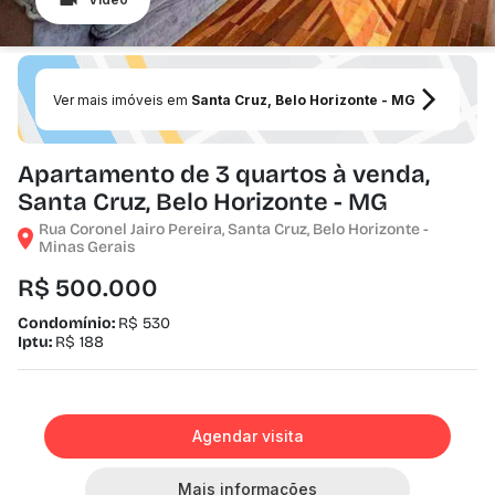
Ver mais imóveis em
Santa Cruz, Belo Horizonte - MG
Apartamento de 3 quartos à venda,
Santa Cruz, Belo Horizonte - MG
Rua Coronel Jairo Pereira, Santa Cruz, Belo Horizonte -
Minas Gerais
R$ 500.000
Condomínio:
R$ 530
Iptu:
R$ 188
Agendar visita
Mais informações