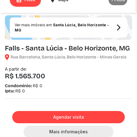
Ver mais imóveis em
Santa Lúcia, Belo Horizonte -
MG
Falls - Santa Lúcia - Belo Horizonte, MG
Rua Barcelona, Santa Lúcia, Belo Horizonte - Minas Gerais
A partir de:
R$ 1.565.700
Condomínio:
R$ 0
Iptu:
R$ 0
Agendar visita
Mais informações