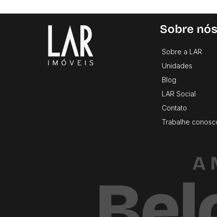
Sobre nó
Sobre a LAR
Unidades
Blog
LAR Social
Contato
Trabalhe conosc