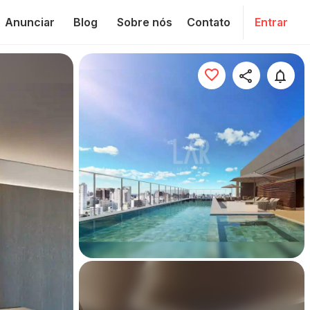
Anunciar
Blog
Sobre nós
Contato
Entrar