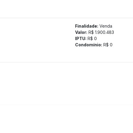
Finalidade:
Venda
Valor:
R$ 1.900.483
IPTU:
R$ 0
Condomínio:
R$ 0