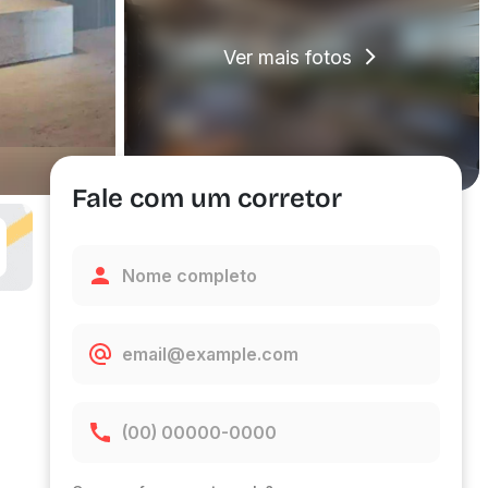
Ver mais fotos
Fale com um corretor