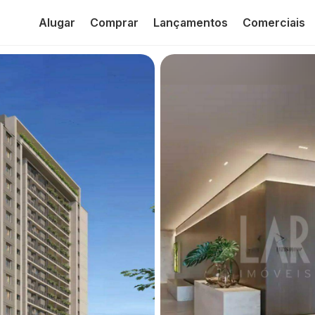
Alugar
Comprar
Lançamentos
Comerciais